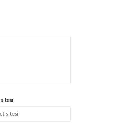
 sitesi