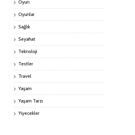
Oyun
Oyunlar
Sağlık
Seyahat
Teknoloji
Testler
Travel
Yaşam
Yaşam Tarzı
Yiyecekler