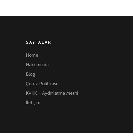
SAYFALAR
Home
Hakkımızda
Blog
Çerez Politikası
KVKK – Aydınlatma Metni
İletişim