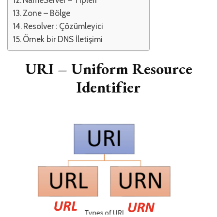
Zone – Bölge
Resolver : Çözümleyici
Örnek bir DNS İletişimi
URI – Uniform Resource
Identifier