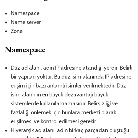
Namespace
Name server
Zone
Namespace
Düz ad alanı, adın IP adresine atandığı yerdir. Belirli
bir yapıları yoktur. Bu düz isim alanında IP adresine
erişim için bazı anlamlı isimler verilmektedir. Düz
isim alanının en büyük dezavantajı büyük
sistemlerde kullanılamamasıdır. Belirsizliği ve
fazlalığı önlemek için bunlara merkezi olarak
erişilmesi ve kontrol edilmesi gerekir.
Hiyerarşik ad alanı, adın birkaç parçadan oluştuğu