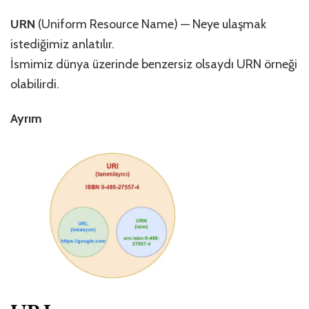
URN
(Uniform Resource Name) — Neye ulaşmak
istediğimiz anlatılır.
İsmimiz dünya üzerinde benzersiz olsaydı URN örneği
olabilirdi.
Ayrım