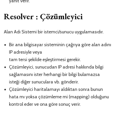
yanıt verir.
Resolver : Çözümleyici
Alan Adı Sistemi bir istemci/sunucu uygulamasıdır.
Bir ana bilgisayar sisteminin çağrıya göre alan adını
IP adresiyle veya
tam tersi şekilde eşleştirmesi gerekir.
Çözümleyici, sunucudan IP adresi hakkında bilgi
sağlamasını ister herhangi bir bilgi bulamazsa
isteği diğer sunuculara vb. gönderir.
Çözümleyici haritalamayı aldıktan sonra bunun
hata mı yoksa çözümleme mi (mapping) olduğunu
kontrol eder ve ona göre sonuç verir.