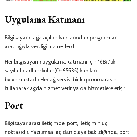
Uygulama Katmanı
Bilgisayarın ağa açılan kapılarından programlar
aracılığıyla verdiği hizmetlerdir.
Her bilgisayarın uygulama katmanı için 16Bit’lik
sayılarla adlandırılan(0-65535) kapıları
bulunmaktadır.Her ağ servisi bir kapı numarasını
kullanarak ağda hizmet verir ya da hizmetlere erişir.
Port
Bilgisayar arası iletişimde, port, iletişimin uç
noktasıdır. Yazılımsal açıdan olaya bakıldığında, port