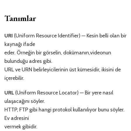
Tanımlar
URI
(Uniform Resource Identifier) — Kesin belli olan bir
kaynağı ifade
eder. Örneğin bir görselin, dokümanın,videonun
bulunduğu adres gibi.
URL ve URN belirleyicilerinin üst kümesidir, ikisini de
içerebilir.
URL
(Uniform Resource Locator) — Bir yere nasıl
ulaşacağını söyler.
HTTP, FTP gibi hangi protokol kullanılıyor bunu söyler.
Ev adresini
vermek gibidir.