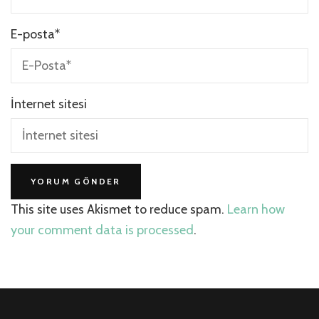
E-posta
*
İnternet sitesi
This site uses Akismet to reduce spam.
Learn how
your comment data is processed
.