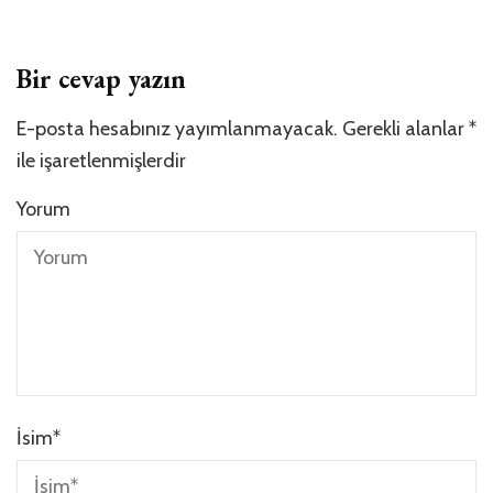
Bir cevap yazın
E-posta hesabınız yayımlanmayacak.
Gerekli alanlar
*
ile işaretlenmişlerdir
Yorum
İsim
*