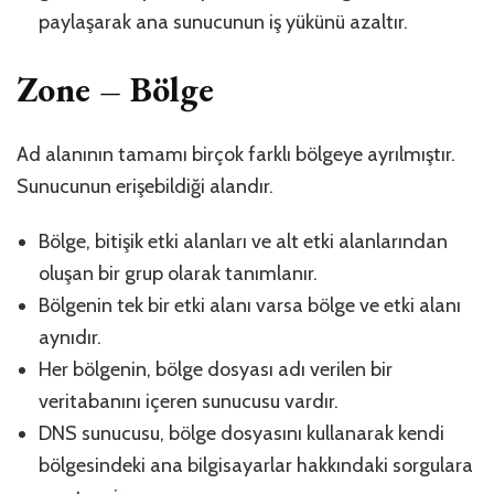
paylaşarak ana sunucunun iş yükünü azaltır.
Zone – Bölge
Ad alanının tamamı birçok farklı bölgeye ayrılmıştır.
Sunucunun erişebildiği alandır.
Bölge, bitişik etki alanları ve alt etki alanlarından
oluşan bir grup olarak tanımlanır.
Bölgenin tek bir etki alanı varsa bölge ve etki alanı
aynıdır.
Her bölgenin, bölge dosyası adı verilen bir
veritabanını içeren sunucusu vardır.
DNS sunucusu, bölge dosyasını kullanarak kendi
bölgesindeki ana bilgisayarlar hakkındaki sorgulara