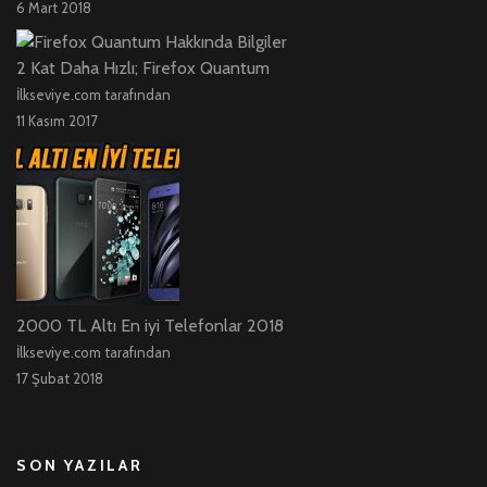
6 Mart 2018
2 Kat Daha Hızlı; Firefox Quantum
İlkseviye.com tarafından
11 Kasım 2017
2000 TL Altı En iyi Telefonlar 2018
İlkseviye.com tarafından
17 Şubat 2018
SON YAZILAR