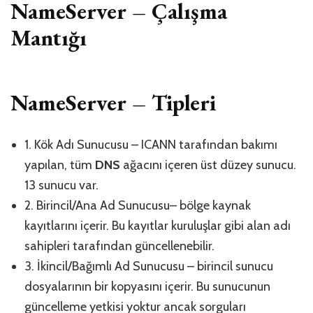
NameServer – Çalışma
Mantığı
NameServer – Tipleri
1. Kök Adı Sunucusu – ICANN tarafından bakımı
yapılan, tüm
DNS
ağacını içeren üst düzey sunucu.
13 sunucu var.
2. Birincil/Ana Ad Sunucusu– bölge kaynak
kayıtlarını içerir. Bu kayıtlar kuruluşlar gibi alan adı
sahipleri tarafından güncellenebilir.
3. İkincil/Bağımlı Ad Sunucusu – birincil sunucu
dosyalarının bir kopyasını içerir. Bu sunucunun
güncelleme yetkisi yoktur ancak sorguları