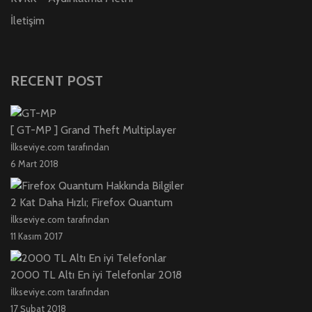
İletişim
RECENT POST
[ GT-MP ] Grand Theft Multiplayer
İlkseviye.com tarafından
6 Mart 2018
2 Kat Daha Hızlı; Firefox Quantum
İlkseviye.com tarafından
11 Kasım 2017
2000 TL Altı En iyi Telefonlar 2018
İlkseviye.com tarafından
17 Şubat 2018