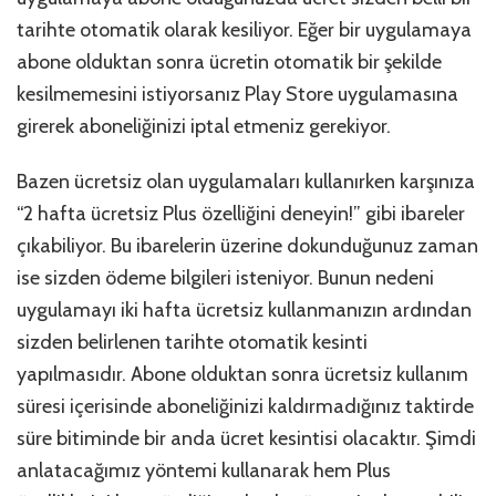
tarihte otomatik olarak kesiliyor. Eğer bir uygulamaya
abone olduktan sonra ücretin otomatik bir şekilde
kesilmemesini istiyorsanız Play Store uygulamasına
girerek aboneliğinizi iptal etmeniz gerekiyor.
Bazen ücretsiz olan uygulamaları kullanırken karşınıza
“2 hafta ücretsiz Plus özelliğini deneyin!” gibi ibareler
çıkabiliyor. Bu ibarelerin üzerine dokunduğunuz zaman
ise sizden ödeme bilgileri isteniyor. Bunun nedeni
uygulamayı iki hafta ücretsiz kullanmanızın ardından
sizden belirlenen tarihte otomatik kesinti
yapılmasıdır. Abone olduktan sonra ücretsiz kullanım
süresi içerisinde aboneliğinizi kaldırmadığınız taktirde
süre bitiminde bir anda ücret kesintisi olacaktır. Şimdi
anlatacağımız yöntemi kullanarak hem Plus