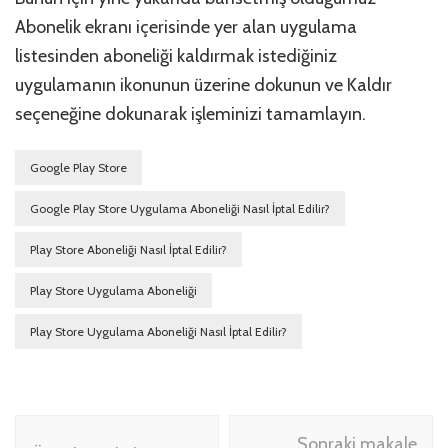
Abonelik ekranı içerisinde yer alan uygulama
listesinden aboneliği kaldırmak istediğiniz
uygulamanın ikonunun üzerine dokunun ve Kaldır
seçeneğine dokunarak işleminizi tamamlayın.
Google Play Store
Google Play Store Uygulama Aboneliği Nasıl İptal Edilir?
Play Store Aboneliği Nasıl İptal Edilir?
Play Store Uygulama Aboneliği
Play Store Uygulama Aboneliği Nasıl İptal Edilir?
Yazı
Sonraki makale