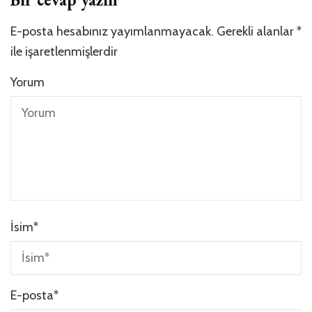
E-posta hesabınız yayımlanmayacak.
Gerekli alanlar
*
ile işaretlenmişlerdir
Yorum
İsim
*
E-posta
*