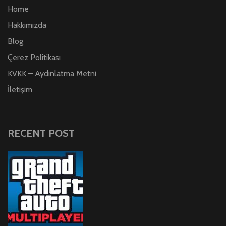
Home
Hakkımızda
Blog
Çerez Politikası
KVKK – Aydınlatma Metni
İletişim
RECENT POST