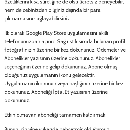
özelliklerini kısa süreliğine de olsa ücretsiz deneyebilir,
hem de cebinizden bilginiz dışında bir para
çıkmamasını sağlayabilirsiniz.
İlk olarak Google Play Store uygulamasını akıllı
telefonunuzdan açınız. Sağ üst kısımda bulunan profil
fotoğrafınızın üzerine bir kez dokununuz. Ödemeler ve
Abonelikler yazısının üzerine dokununuz. Abonelikler
seçeneğinin üzerine gelip dokununuz. Abone olmuş
olduğunuz uygulamanın ikonu gelecektir.
Uygulamanın ikonunun veya başlığının üzerine bir kez
dokununuz. Aboneliği İptal Et yazısının üzerine
dokununuz.
Etkin olmayan aboneliği tamamen kaldırmak:
Bunun için yine yukarıda bahsetmiş olduğumuz