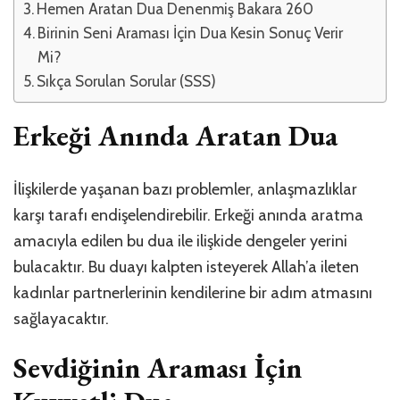
Hemen Aratan Dua Denenmiş Bakara 260
Birinin Seni Araması İçin Dua Kesin Sonuç Verir
Mi?
Sıkça Sorulan Sorular (SSS)
Erkeği Anında Aratan Dua
İlişkilerde yaşanan bazı problemler, anlaşmazlıklar
karşı tarafı endişelendirebilir. Erkeği anında aratma
amacıyla edilen bu dua ile ilişkide dengeler yerini
bulacaktır. Bu duayı kalpten isteyerek Allah’a ileten
kadınlar partnerlerinin kendilerine bir adım atmasını
sağlayacaktır.
Sevdiğinin Araması İçin