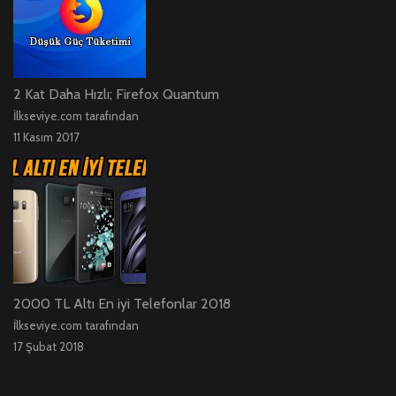
2 Kat Daha Hızlı; Firefox Quantum
İlkseviye.com tarafından
11 Kasım 2017
2000 TL Altı En iyi Telefonlar 2018
İlkseviye.com tarafından
17 Şubat 2018