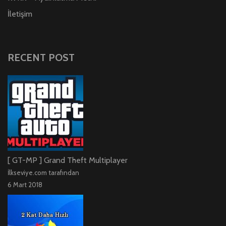
İletişim
RECENT POST
[ GT-MP ] Grand Theft Multiplayer
İlkseviye.com tarafından
6 Mart 2018