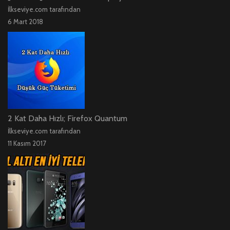
İlkseviye.com tarafından
6 Mart 2018
2 Kat Daha Hızlı; Firefox Quantum
İlkseviye.com tarafından
11 Kasım 2017