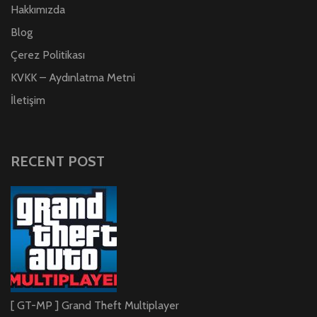
Hakkımızda
Blog
Çerez Politikası
KVKK – Aydınlatma Metni
İletişim
RECENT POST
[ GT-MP ] Grand Theft Multiplayer