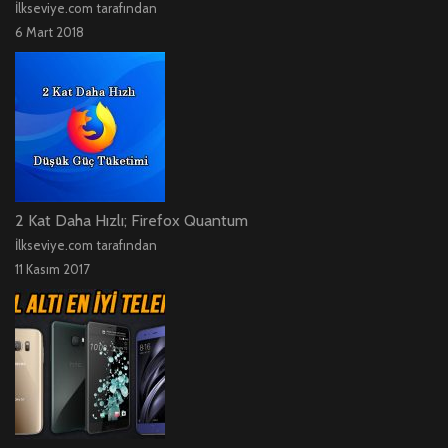
İlkseviye.com tarafından
6 Mart 2018
2 Kat Daha Hızlı; Firefox Quantum
İlkseviye.com tarafından
11 Kasım 2017