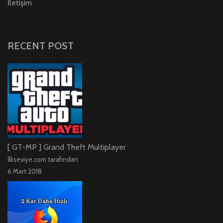
İletişim
RECENT POST
[ GT-MP ] Grand Theft Multiplayer
İlkseviye.com tarafından
6 Mart 2018