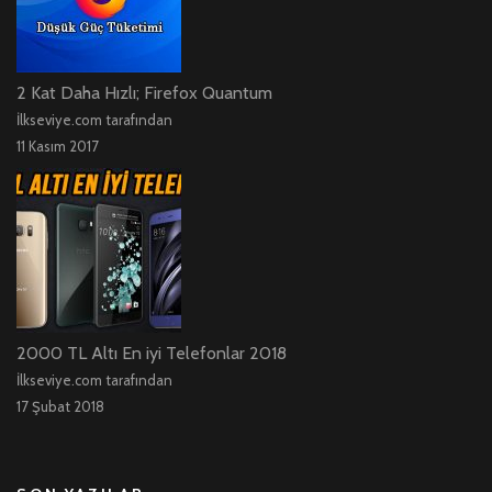
2 Kat Daha Hızlı; Firefox Quantum
İlkseviye.com tarafından
11 Kasım 2017
2000 TL Altı En iyi Telefonlar 2018
İlkseviye.com tarafından
17 Şubat 2018