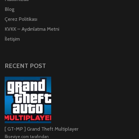
Blog
Çerez Politikası
KVKK – Aydınlatma Metni
İletişim
RECENT POST
[ GT-MP ] Grand Theft Multiplayer
İlkseviye.com tarafından