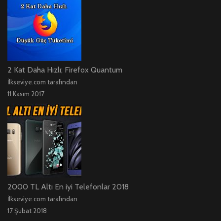
2 Kat Daha Hızlı; Firefox Quantum
İlkseviye.com tarafından
11 Kasım 2017
2000 TL Altı En iyi Telefonlar 2018
İlkseviye.com tarafından
17 Şubat 2018