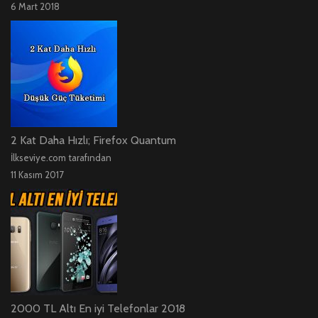
6 Mart 2018
2 Kat Daha Hızlı; Firefox Quantum
İlkseviye.com tarafından
11 Kasım 2017
2000 TL Altı En iyi Telefonlar 2018