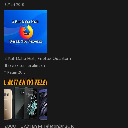
6 Mart 2018
2 Kat Daha Hızlı; Firefox Quantum
İlkseviye.com tarafından
11 Kasım 2017
2000 TL Altı En iyi Telefonlar 2018