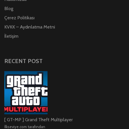
Blog
Çerez Politikası
KVKK – Aydınlatma Metni
İletişim
RECENT POST
[ GT-MP ] Grand Theft Multiplayer
İlkseviye.com tarafından