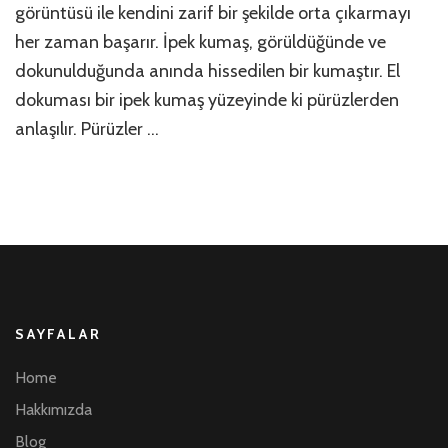
görüntüsü ile kendini zarif bir şekilde orta çıkarmayı
her zaman başarır. İpek kumaş, görüldüğünde ve
dokunulduğunda anında hissedilen bir kumaştır. El
dokuması bir ipek kumaş yüzeyinde ki pürüzlerden
anlaşılır. Pürüzler …
SAYFALAR
Home
Hakkımızda
Blog