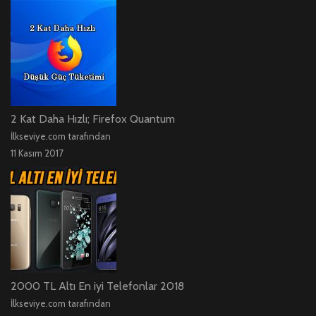
2 Kat Daha Hızlı; Firefox Quantum
İlkseviye.com tarafından
11 Kasım 2017
2000 TL Altı En iyi Telefonlar 2018
İlkseviye.com tarafından