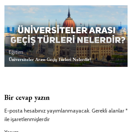
Eğitim
Üniversiteler Arası Geçiş Türleri Nelerdir?
Bir cevap yazın
E-posta hesabınız yayımlanmayacak.
Gerekli alanlar
*
ile işaretlenmişlerdir