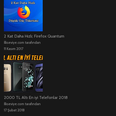
2 Kat Daha Hızlı; Firefox Quantum
İlkseviye.com tarafından
11 Kasım 2017
2000 TL Altı En iyi Telefonlar 2018
İlkseviye.com tarafından
17 Şubat 2018