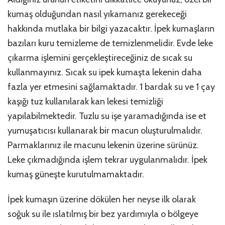
kumaş olduğundan nasıl yıkamanız gerekeceği
hakkında mutlaka bir bilgi yazacaktır. İpek kumaşların
bazıları kuru temizleme de temizlenmelidir. Evde leke
çıkarma işlemini gerçekleştireceğiniz de sıcak su
kullanmayınız. Sıcak su ipek kumaşta lekenin daha
fazla yer etmesini sağlamaktadır. 1 bardak su ve 1 çay
kaşığı tuz kullanılarak kan lekesi temizliği
yapılabilmektedir. Tuzlu su işe yaramadığında ise et
yumuşatıcısı kullanarak bir macun oluşturulmalıdır.
Parmaklarınız ile macunu lekenin üzerine sürünüz.
Leke çıkmadığında işlem tekrar uygulanmalıdır. İpek
kumaş güneşte kurutulmamaktadır.
İpek kumaşın üzerine dökülen her neyse ilk olarak
soğuk su ile ıslatılmış bir bez yardımıyla o bölgeye