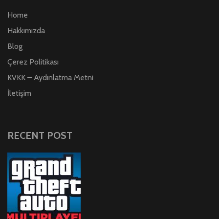
Home
Hakkımızda
Blog
Çerez Politikası
KVKK – Aydınlatma Metni
İletişim
RECENT POST