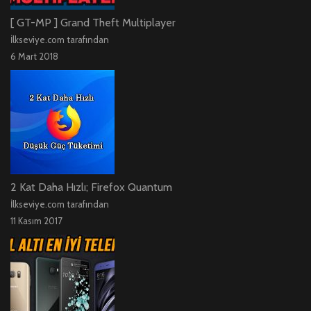
[ GT-MP ] Grand Theft Multiplayer
İlkseviye.com tarafından
6 Mart 2018
2 Kat Daha Hızlı; Firefox Quantum
İlkseviye.com tarafından
11 Kasım 2017