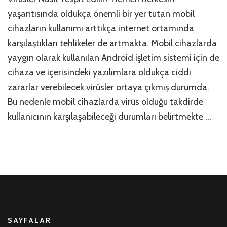
yaşantısında oldukça önemli bir yer tutan mobil
cihazların kullanımı arttıkça internet ortamında
karşılaştıkları tehlikeler de artmakta. Mobil cihazlarda
yaygın olarak kullanılan Android işletim sistemi için de
cihaza ve içerisindeki yazılımlara oldukça ciddi
zararlar verebilecek virüsler ortaya çıkmış durumda.
Bu nedenle mobil cihazlarda virüs olduğu takdirde
kullanıcının karşılaşabileceği durumları belirtmekte …
SAYFALAR