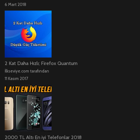
6 Mart 2018
2 Kat Daha Hızlı; Firefox Quantum
İlkseviye.com tarafından
11 Kasım 2017
2000 TL Altı En iyi Telefonlar 2018