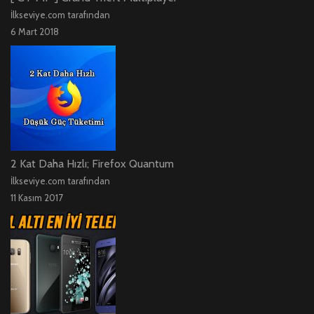
İlkseviye.com tarafından
6 Mart 2018
2 Kat Daha Hızlı; Firefox Quantum
İlkseviye.com tarafından
11 Kasım 2017