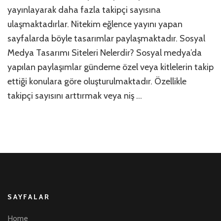
yayınlayarak daha fazla takipçi sayısına
için
ulaşmaktadırlar. Nitekim eğlence yayını yapan
sayfalarda böyle tasarımlar paylaşmaktadır. Sosyal
Medya Tasarımı Siteleri Nelerdir? Sosyal medya’da
yapılan paylaşımlar gündeme özel veya kitlelerin takip
ettiği konulara göre oluşturulmaktadır. Özellikle
takipçi sayısını arttırmak veya niş …
SAYFALAR
Home