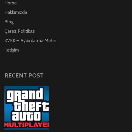
Home
Hakkımızda
Blog
Çerez Politikası
KVKK – Aydınlatma Metni
İletişim
RECENT POST