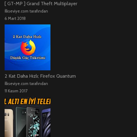
[ GT-MP ] Grand Theft Multiplayer
İlkseviye.com tarafından
6 Mart 2018
2 Kat Daha Hızlı; Firefox Quantum
İlkseviye.com tarafından
11 Kasım 2017