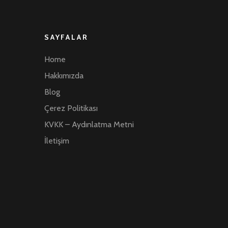
SAYFALAR
Home
Hakkımızda
Blog
Çerez Politikası
KVKK – Aydınlatma Metni
İletişim