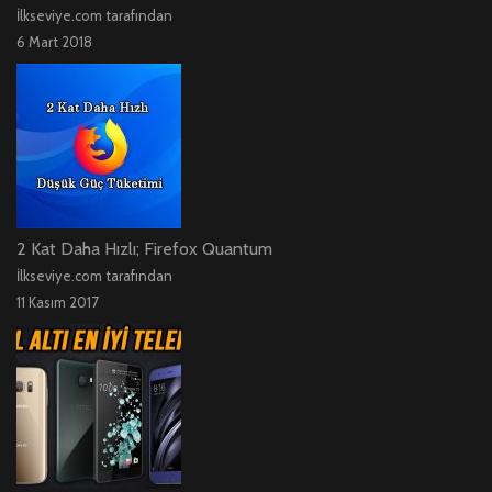
İlkseviye.com tarafından
6 Mart 2018
2 Kat Daha Hızlı; Firefox Quantum
İlkseviye.com tarafından
11 Kasım 2017