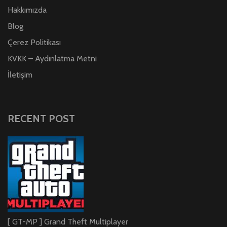
Hakkımızda
Blog
Çerez Politikası
KVKK – Aydınlatma Metni
İletişim
RECENT POST
[ GT-MP ] Grand Theft Multiplayer