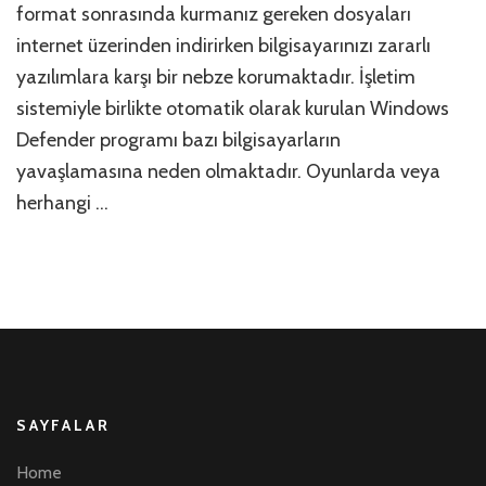
format sonrasında kurmanız gereken dosyaları
internet üzerinden indirirken bilgisayarınızı zararlı
yazılımlara karşı bir nebze korumaktadır. İşletim
sistemiyle birlikte otomatik olarak kurulan Windows
Defender programı bazı bilgisayarların
yavaşlamasına neden olmaktadır. Oyunlarda veya
herhangi …
SAYFALAR
Home