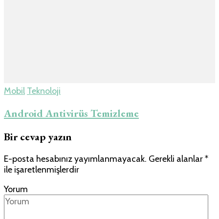
Mobil
Teknoloji
Android Antivirüs Temizleme
Bir cevap yazın
E-posta hesabınız yayımlanmayacak.
Gerekli alanlar
*
ile işaretlenmişlerdir
Yorum