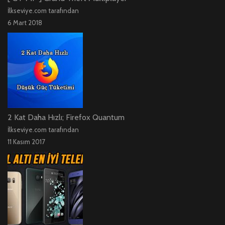
İlkseviye.com tarafından
6 Mart 2018
2 Kat Daha Hızlı; Firefox Quantum
İlkseviye.com tarafından
11 Kasım 2017