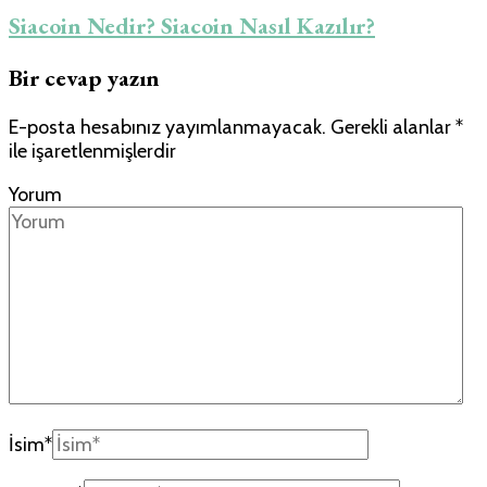
Siacoin Nedir? Siacoin Nasıl Kazılır?
Bir cevap yazın
E-posta hesabınız yayımlanmayacak.
Gerekli alanlar
*
ile işaretlenmişlerdir
Yorum
İsim
*