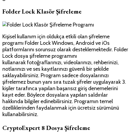
Folder Lock Klasör Şifreleme
Kişisel kullanım için oldukça etkili olan şifreleme
programı Folder Lock Windows, Android ve iOs
platformlarını sorunsuz olarak desteklemektedir. Folder
Lock dosya şifreleme programını
kullanarak fotoğraflarınızı, videolarınızı, rehberinizi,
notlarınızı ve ses kayıtlarınızı güvenli bir şekilde
saklayabilirsiniz. Program sadece dosyalarınızı
şifrelemez bunun yanı sıra tuzak şifreler uygulayarak 3.
kişiler tarafınca yapılan başarısız giriş denemelerini
kayıt eder. Böylece dosyalara yapılan saldırılar
hakkında bilgiler edinebilirsiniz. Programın temel
özelliklerinden faydalanmak için ücretsiz sürümünü
kullanabilirsiniz.
CryptoExpert 8 Dosya Şifreleme