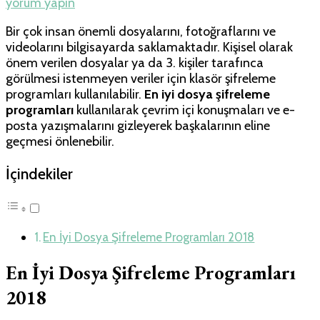
yorum yapın
Bir çok insan önemli dosyalarını, fotoğraflarını ve
videolarını bilgisayarda saklamaktadır. Kişisel olarak
önem verilen dosyalar ya da 3. kişiler tarafınca
görülmesi istenmeyen veriler için klasör şifreleme
programları kullanılabilir.
En iyi dosya şifreleme
programları
kullanılarak çevrim içi konuşmaları ve e-
posta yazışmalarını gizleyerek başkalarının eline
geçmesi önlenebilir.
İçindekiler
En İyi Dosya Şifreleme Programları 2018
En İyi Dosya Şifreleme Programları
2018