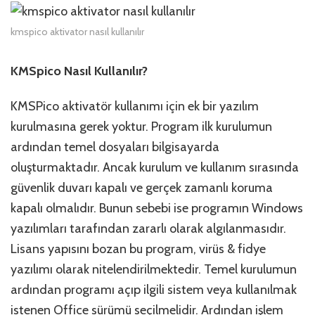
kmspico aktivator nasıl kullanılır
KMSpico Nasıl Kullanılır?
KMSPico aktivatör kullanımı için ek bir yazılım
kurulmasına gerek yoktur. Program ilk kurulumun
ardından temel dosyaları bilgisayarda
oluşturmaktadır. Ancak kurulum ve kullanım sırasında
güvenlik duvarı kapalı ve gerçek zamanlı koruma
kapalı olmalıdır. Bunun sebebi ise programın Windows
yazılımları tarafından zararlı olarak algılanmasıdır.
Lisans yapısını bozan bu program, virüs & fidye
yazılımı olarak nitelendirilmektedir. Temel kurulumun
ardından programı açıp ilgili sistem veya kullanılmak
istenen Office sürümü seçilmelidir. Ardından işlem