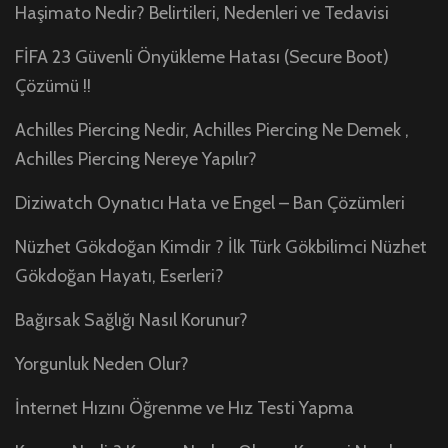
Haşimato Nedir? Belirtileri, Nedenleri ve Tedavisi
FİFA 23 Güvenli Önyükleme Hatası (Secure Boot)
Çözümü !!
Achilles Piercing Nedir, Achilles Piercing Ne Demek ,
Achilles Piercing Nereye Yapılır?
Diziwatch Oynatıcı Hata ve Engel – Ban Çözümleri
Nüzhet Gökdoğan Kimdir ? İlk Türk Gökbilimci Nüzhet
Gökdoğan Hayatı, Eserleri?
Bağırsak Sağlığı Nasıl Korunur?
Yorgunluk Neden Olur?
İnternet Hızını Öğrenme ve Hız Testi Yapma