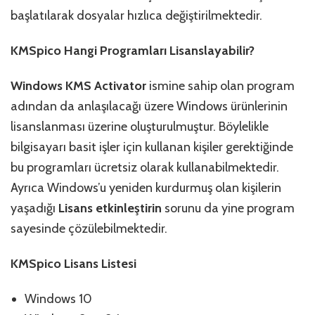
başlatılarak dosyalar hızlıca değiştirilmektedir.
KMSpico Hangi Programları Lisanslayabilir?
Windows KMS Activator
ismine sahip olan program
adından da anlaşılacağı üzere Windows ürünlerinin
lisanslanması üzerine oluşturulmuştur. Böylelikle
bilgisayarı basit işler için kullanan kişiler gerektiğinde
bu programları ücretsiz olarak kullanabilmektedir.
Ayrıca Windows’u yeniden kurdurmuş olan kişilerin
yaşadığı
Lisans etkinleştirin
sorunu da yine program
sayesinde çözülebilmektedir.
KMSpico Lisans Listesi
Windows 10