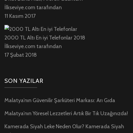
İlkseviye.com tarafından
11 Kasım 2017
2000 TL Altı En iyi Telefonlar 2018
İlkseviye.com tarafından
17 Şubat 2018
SON YAZILAR
Malatya’nın Güvenilir Şarküteri Markası: Arı Gıda
Malatya’nın Yöresel Lezzetleri Artık Bir Tık Uzağınızda!
Kamerada Siyah Leke Neden Olur? Kamerada Siyah