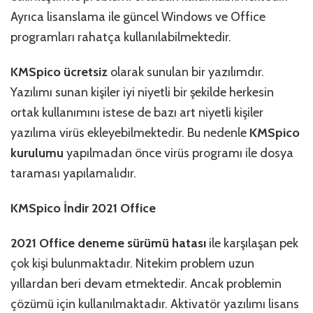
Ayrıca lisanslama ile güncel Windows ve Office
programları rahatça kullanılabilmektedir.
KMSpico ücretsiz
olarak sunulan bir yazılımdır.
Yazılımı sunan kişiler iyi niyetli bir şekilde herkesin
ortak kullanımını istese de bazı art niyetli kişiler
yazılıma virüs ekleyebilmektedir. Bu nedenle
KMSpico
kurulumu
yapılmadan önce virüs programı ile dosya
taraması yapılamalıdır.
KMSpico İndir 2021 Office
2021 Office deneme sürümü hatası
ile karşılaşan pek
çok kişi bulunmaktadır. Nitekim problem uzun
yıllardan beri devam etmektedir. Ancak problemin
çözümü için kullanılmaktadır. Aktivatör yazılımı lisans