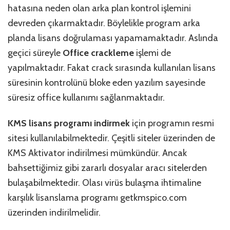
hatasına neden olan arka plan kontrol işlemini
devreden çıkarmaktadır. Böylelikle program arka
planda lisans doğrulaması yapamamaktadır. Aslında
geçici süreyle
Office crackleme
işlemi de
yapılmaktadır. Fakat crack sırasında kullanılan lisans
süresinin kontrolünü bloke eden yazılım sayesinde
süresiz office kullanımı sağlanmaktadır.
KMS lisans programı indirmek
için programın resmi
sitesi kullanılabilmektedir. Çeşitli siteler üzerinden de
KMS Aktivator indirilmesi mümkündür. Ancak
bahsettiğimiz gibi zararlı dosyalar aracı sitelerden
bulaşabilmektedir. Olası virüs bulaşma ihtimaline
karşılık lisanslama programı getkmspico.com
üzerinden indirilmelidir.