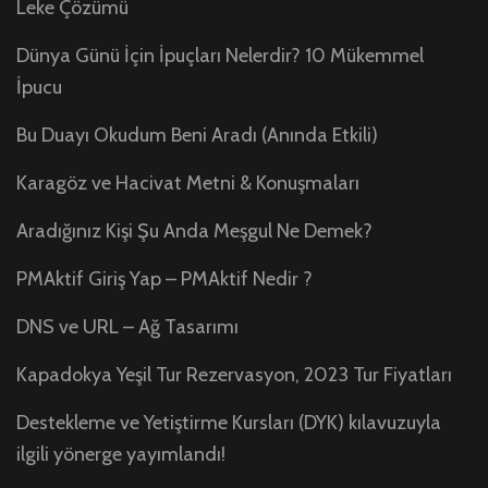
Leke Çözümü
Dünya Günü İçin İpuçları Nelerdir? 10 Mükemmel
İpucu
Bu Duayı Okudum Beni Aradı (Anında Etkili)
Karagöz ve Hacivat Metni & Konuşmaları
Aradığınız Kişi Şu Anda Meşgul Ne Demek?
PMAktif Giriş Yap – PMAktif Nedir ?
DNS ve URL – Ağ Tasarımı
Kapadokya Yeşil Tur Rezervasyon, 2023 Tur Fiyatları
Destekleme ve Yetiştirme Kursları (DYK) kılavuzuyla
ilgili yönerge yayımlandı!