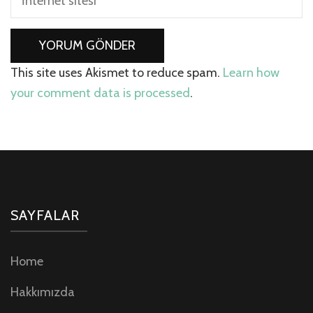
This site uses Akismet to reduce spam.
Learn how
your comment data is processed
.
SAYFALAR
Home
Hakkımızda