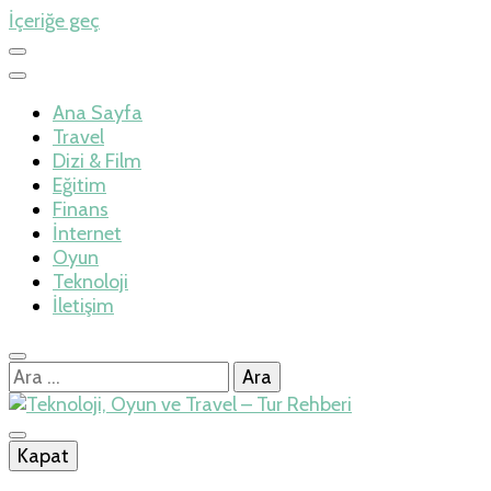
İçeriğe geç
Ana Sayfa
Travel
Dizi & Film
Eğitim
Finans
İnternet
Oyun
Teknoloji
İletişim
Arama:
İlkseviye
Kapat