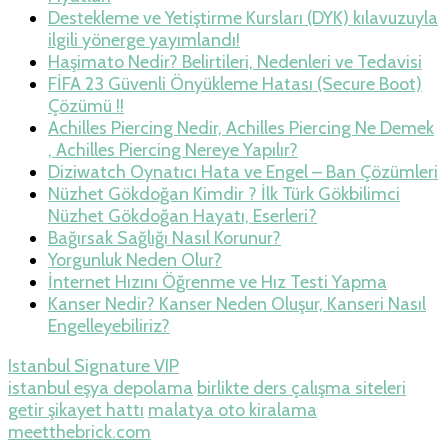
Destekleme ve Yetiştirme Kursları (DYK) kılavuzuyla
ilgili yönerge yayımlandı!
Haşimato Nedir? Belirtileri, Nedenleri ve Tedavisi
FİFA 23 Güvenli Önyükleme Hatası (Secure Boot)
Çözümü !!
Achilles Piercing Nedir, Achilles Piercing Ne Demek
, Achilles Piercing Nereye Yapılır?
Diziwatch Oynatıcı Hata ve Engel – Ban Çözümleri
Nüzhet Gökdoğan Kimdir ? İlk Türk Gökbilimci
Nüzhet Gökdoğan Hayatı, Eserleri?
Bağırsak Sağlığı Nasıl Korunur?
Yorgunluk Neden Olur?
İnternet Hızını Öğrenme ve Hız Testi Yapma
Kanser Nedir? Kanser Neden Oluşur, Kanseri Nasıl
Engelleyebiliriz?
Istanbul Signature VIP
istanbul eşya depolama
birlikte ders çalışma siteleri
getir şikayet hattı
malatya oto kiralama
meetthebrick.com
Betpasgiris.vip
restbetgiris.co