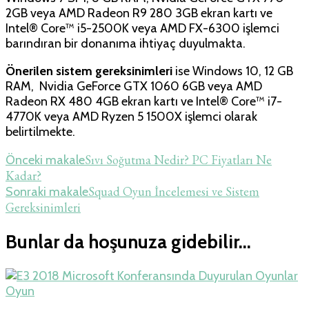
2GB veya AMD Radeon R9 280 3GB ekran kartı ve
Intel® Core™ i5-2500K veya AMD FX-6300 işlemci
barındıran bir donanıma ihtiyaç duyulmakta.
Önerilen sistem gereksinimleri
ise Windows 10, 12 GB
RAM,
Nvidia GeForce GTX 1060 6GB veya AMD
Radeon RX 480 4GB ekran kartı ve Intel® Core™ i7-
4770K veya AMD Ryzen 5 1500X işlemci olarak
belirtilmekte.
Yazı
Sıvı Soğutma Nedir? PC Fiyatları Ne
Önceki makale
Kadar?
dolaşımı
Squad Oyun İncelemesi ve Sistem
Sonraki makale
Gereksinimleri
Bunlar da hoşunuza gidebilir...
Oyun