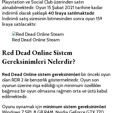
Playstation ve Social Club üzerinden satın
alınabilmektedir. Oyun 15 Şubat 2021 tarihine kadar
indirimli olarak yaklaşık
40 liraya satılmaktadır
.
İndirimli satış süresinin bitmesinden sonra oyun 159
liraya satılacaktır.
Red Dead Online Steam
Red Dead Online Sistem
Gereksinimleri Nelerdir?
Red Dead Online sistem gereksinimleri
bir önceki oyun
olan RDR 2 ile benzerlik göstermektedir. Oyun son
oyunun üzerine inşa edildiği için minimum özellikler
bağımsız bir oyun olmasına rağmen orta ve üstü kabul
edilmektedir.
Oyunu oynamak için
minimum sistem gereksinimleri
Windows 7 SP1, 8 GB RAM, Nvidia GeForce GTX 770