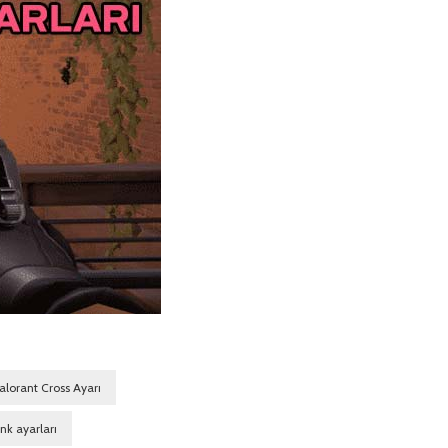
alorant Cross Ayarı
nk ayarları