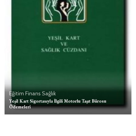
Eğitim
Finans
Sağlık
Yeşil Kart Sigortasıyla İlgili Motorlu Taşıt Bürosu
Ödemeleri