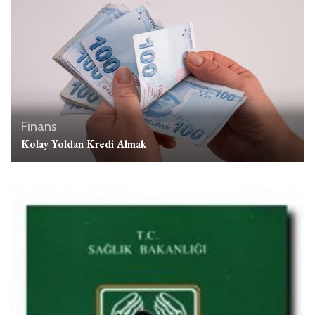
Finans
Kolay Yoldan Kredi Almak