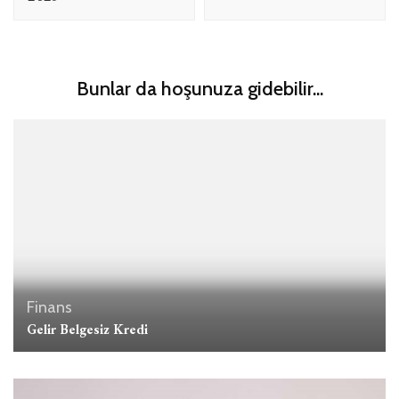
Bunlar da hoşunuza gidebilir...
Finans
Gelir Belgesiz Kredi