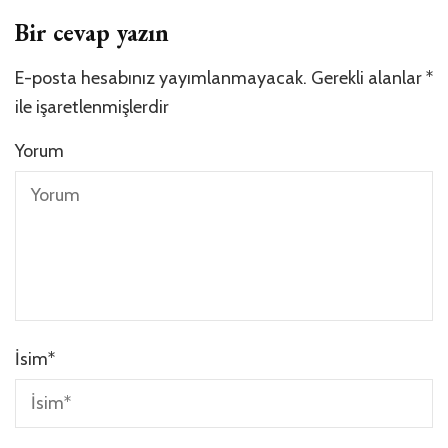
Bir cevap yazın
E-posta hesabınız yayımlanmayacak.
Gerekli alanlar
*
ile işaretlenmişlerdir
Yorum
İsim
*