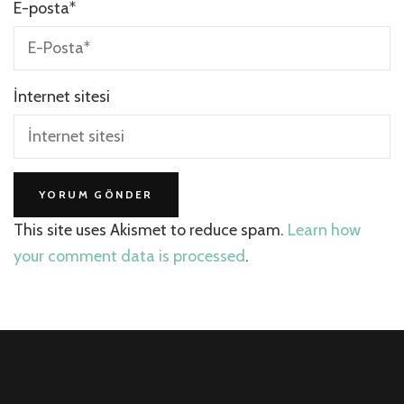
E-posta
*
İnternet sitesi
This site uses Akismet to reduce spam.
Learn how
your comment data is processed
.