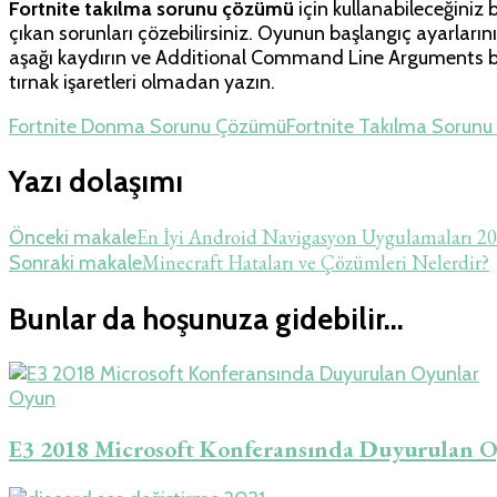
Fortnite takılma sorunu çözümü
için kullanabileceğiniz
çıkan sorunları çözebilirsiniz. Oyunun başlangıç ayarların
aşağı kaydırın ve Additional Command Line Argument
tırnak işaretleri olmadan yazın.
Fortnite Donma Sorunu Çözümü
Fortnite Takılma Sorun
Yazı dolaşımı
En İyi Android Navigasyon Uygulamaları 2
Önceki makale
Minecraft Hataları ve Çözümleri Nelerdir?
Sonraki makale
Bunlar da hoşunuza gidebilir...
Oyun
E3 2018 Microsoft Konferansında Duyurulan 