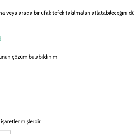
 veya arada bir ufak tefek takılmaları atlatabileceğini d
4
unun çözüm bulabildin mi
 işaretlenmişlerdir