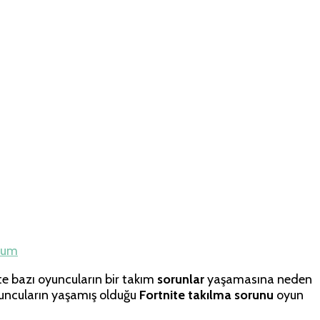
hberi
rum
te bazı oyuncuların bir takım
sorunlar
yaşamasına neden
 Oyuncuların yaşamış olduğu
Fortnite takılma sorunu
oyun