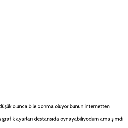
 düşük olunca bile donma oluyor bunun internetten
tün grafik ayarları destansıda oynayabiliyodum ama şimdi