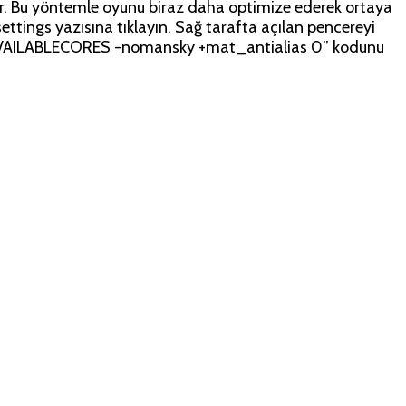
tir. Bu yöntemle oyunu biraz daha optimize ederek ortaya
settings yazısına tıklayın. Sağ tarafta açılan pencereyi
LAVAILABLECORES -nomansky +mat_antialias 0” kodunu