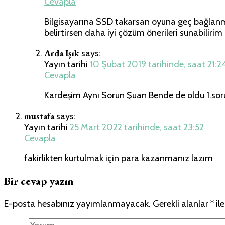
Cevapla
Bilgisayarına SSD takarsan oyuna geç bağlanma
belirtirsen daha iyi çözüm önerileri sunabilirim
Arda Işık
says:
Yayın tarihi
10 Şubat 2019 tarihinde, saat 21:2
Cevapla
Kardeşim Aynı Sorun Şuan Bende de oldu 1.sor
mustafa
says:
Yayın tarihi
25 Mart 2022 tarihinde, saat 23:52
Cevapla
fakirlikten kurtulmak için para kazanmanız lazım
Bir cevap yazın
E-posta hesabınız yayımlanmayacak.
Gerekli alanlar
*
ile