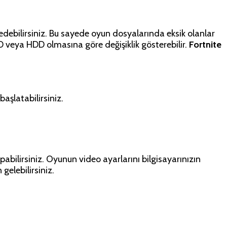
debilirsiniz. Bu sayede oyun dosyalarında eksik olanlar
 veya HDD olmasına göre değişiklik gösterebilir.
Fortnite
şlatabilirsiniz.
abilirsiniz. Oyunun video ayarlarını bilgisayarınızın
gelebilirsiniz.