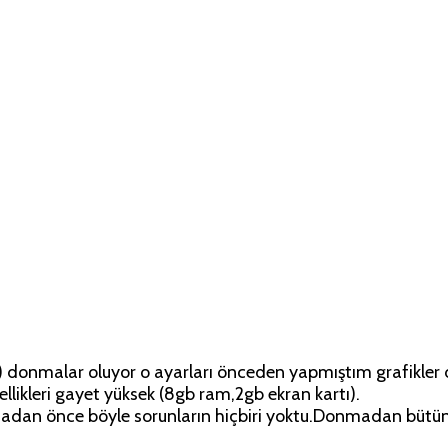
 ) donmalar oluyor o ayarları önceden yapmıştım grafikler
llikleri gayet yüksek (8gb ram,2gb ekran kartı).
ırlamadan önce böyle sorunların hiçbiri yoktu.Donmadan bü