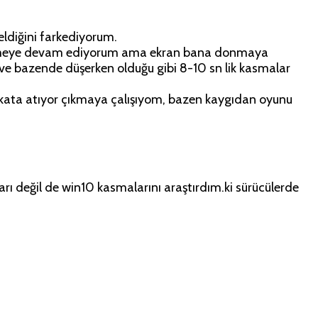
ldiğini farkediyorum.
 gitmeye devam ediyorum ama ekran bana donmaya
r ve bazende düşerken olduğu gibi 8-10 sn lik kasmalar
t kata atıyor çıkmaya çalışıyom, bazen kaygıdan oyunu
ı değil de win10 kasmalarını araştırdım.ki sürücülerde