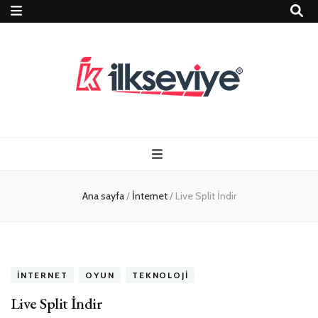
Teknoloji, Oyun
İlkseviye
ve Travel – Tur
Ana sayfa
/
İnternet
/
Live Split İndir
Rehberi
İNTERNET
OYUN
TEKNOLOJI
Live Split İndir