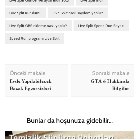
Live Split Güncel Versiyon İndir 2021
Live Split İndir
Live Split Kurulumu
Live Split nasıl saydam yapılır?
Live Split OBS ekleme nasıl yapılır?
Live Split Speed Run Sayacı
Speed Run programı Live Split
Yazı
Önceki makale
Sonraki makale
dolaşımı
Evde Yapılabilecek
GTA 6 Hakkında
Bacak Egzersizleri
Bilgiler
Bunlar da hoşunuza gidebilir...