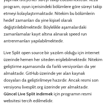
program, oyun içerisindeki bölümlere göre süreyi takip
etmeyi kolaylaştırmaktadır. Nitekim bu bölümlerin
hedef zamanları da yine kişisel olarak
değiştirilebilmektedir. Böylelikle aşamalardaki
zamanlamalar kayıt altına alınarak speed run
antrenmanları yapılabilmektedir.
Live Split open source bir yazılım olduğu için internet
üzerinde hemen her siteden erişilebilmektedir. Nitekim
geliştirme aşamasında da farklı versiyonları da yer
almaktadır. GitHub üzerinde yer alan kaynak
dosyaları da geliştirilmeye hazırdır. Ancak resmi son
versiyonu livesplit.org üzerinde yer almaktadır.
Güncel Live Split indirmek
için programın resmi
websitesi tercih edilmelidir.