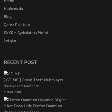
Home
Hakkımızda
Blog
Çerez Politikası
KVKK – Aydınlatma Metni
İletişim
RECENT POST
[ GT-MP ] Grand Theft Multiplayer
İlkseviye.com tarafından
6 Mart 2018
2 Kat Daha Hızlı; Firefox Quantum
İlkseviye.com tarafından