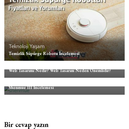
Teknoloji
Yaşam
Temizlik Süpürge Robotu İncelemesi
İnternet
Web Tasarımı Nedir? Web Tasarım Neden Önemlidir?
Oyun
Shenmue III İncelemesi
Bir cevap yazın