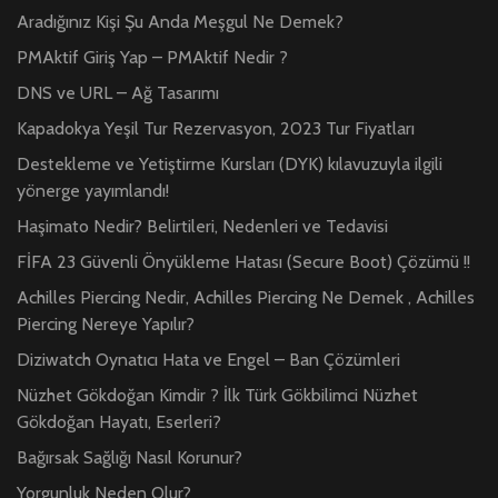
Aradığınız Kişi Şu Anda Meşgul Ne Demek?
PMAktif Giriş Yap – PMAktif Nedir ?
DNS ve URL – Ağ Tasarımı
Kapadokya Yeşil Tur Rezervasyon, 2023 Tur Fiyatları
Destekleme ve Yetiştirme Kursları (DYK) kılavuzuyla ilgili
yönerge yayımlandı!
Haşimato Nedir? Belirtileri, Nedenleri ve Tedavisi
FİFA 23 Güvenli Önyükleme Hatası (Secure Boot) Çözümü !!
Achilles Piercing Nedir, Achilles Piercing Ne Demek , Achilles
Piercing Nereye Yapılır?
Diziwatch Oynatıcı Hata ve Engel – Ban Çözümleri
Nüzhet Gökdoğan Kimdir ? İlk Türk Gökbilimci Nüzhet
Gökdoğan Hayatı, Eserleri?
Bağırsak Sağlığı Nasıl Korunur?
Yorgunluk Neden Olur?