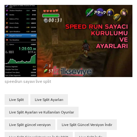
speedrun sayavı live split
Live Split
Live Split Ayarları
Live Split Ayarları ve Kullanılan Oyunlar
Live Split güncel versiyon
Live Split Güncel Versiyon İndir