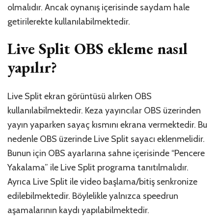
olmalıdır. Ancak oynanış içerisinde saydam hale
getirilerekte kullanılabilmektedir.
Live Split OBS ekleme nasıl
yapılır?
Live Split ekran görüntüsü alırken OBS
kullanılabilmektedir. Keza yayıncılar OBS üzerinden
yayın yaparken sayaç kısmını ekrana vermektedir. Bu
nedenle OBS üzerinde Live Split sayacı eklenmelidir.
Bunun için OBS ayarlarına sahne içerisinde “Pencere
Yakalama” ile Live Split programa tanıtılmalıdır.
Ayrıca Live Split ile video başlama/bitiş senkronize
edilebilmektedir. Böylelikle yalnızca speedrun
aşamalarının kaydı yapılabilmektedir.