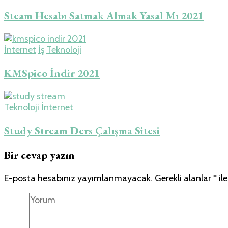
Steam Hesabı Satmak Almak Yasal Mı 2021
İnternet
İş
Teknoloji
KMSpico İndir 2021
Teknoloji
İnternet
Study Stream Ders Çalışma Sitesi
Bir cevap yazın
E-posta hesabınız yayımlanmayacak.
Gerekli alanlar
*
ile