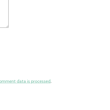
comment data is processed
.