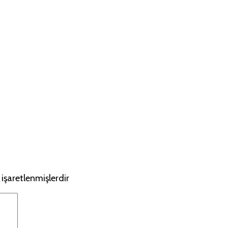
 işaretlenmişlerdir