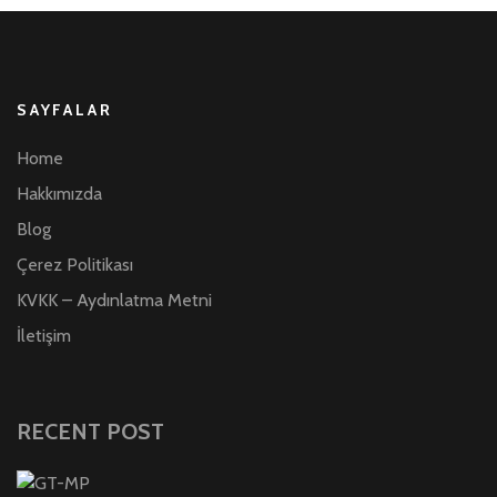
SAYFALAR
Home
Hakkımızda
Blog
Çerez Politikası
KVKK – Aydınlatma Metni
İletişim
RECENT POST