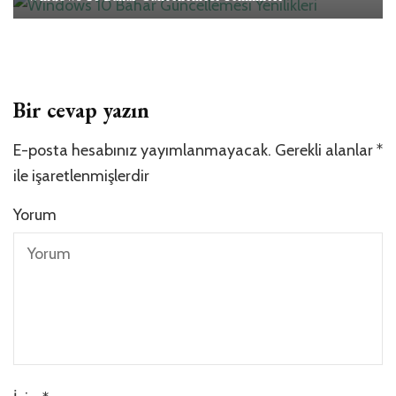
Bir cevap yazın
E-posta hesabınız yayımlanmayacak.
Gerekli alanlar
*
ile işaretlenmişlerdir
Yorum