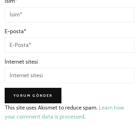
İsim
*
E-posta
*
İnternet sitesi
This site uses Akismet to reduce spam.
Learn how
your comment data is processed
.