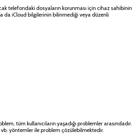
ncak telefondaki dosyaların korunması için cihaz sahibinin
da iCloud bilgilerinin bilinmediği veya düzenli
blem, tüm kullanıcıların yaşadığı problemler arasındadır.
vb. yöntemler ile problem çözülebilmektedir.