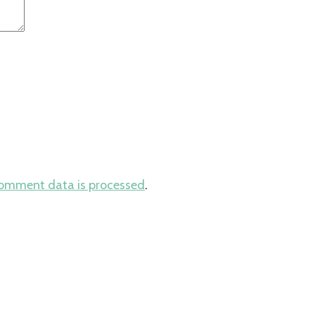
comment data is processed
.