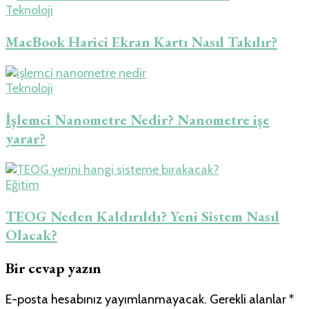
Teknoloji
MacBook Harici Ekran Kartı Nasıl Takılır?
Teknoloji
İşlemci Nanometre Nedir? Nanometre işe
yarar?
Eğitim
TEOG Neden Kaldırıldı? Yeni Sistem Nasıl
Olacak?
Bir cevap yazın
E-posta hesabınız yayımlanmayacak.
Gerekli alanlar
*