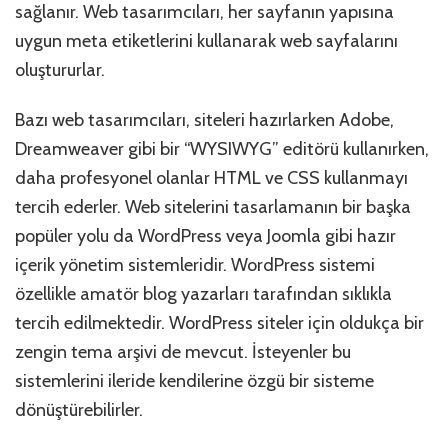
sağlanır. Web tasarımcıları, her sayfanın yapısına
uygun meta etiketlerini kullanarak web sayfalarını
oluştururlar.
Bazı web tasarımcıları, siteleri hazırlarken Adobe,
Dreamweaver gibi bir “WYSIWYG” editörü kullanırken,
daha profesyonel olanlar HTML ve CSS kullanmayı
tercih ederler. Web sitelerini tasarlamanın bir başka
popüler yolu da WordPress veya Joomla gibi hazır
içerik yönetim sistemleridir. WordPress sistemi
özellikle amatör blog yazarları tarafından sıklıkla
tercih edilmektedir. WordPress siteler için oldukça bir
zengin tema arşivi de mevcut. İsteyenler bu
sistemlerini ileride kendilerine özgü bir sisteme
dönüştürebilirler.