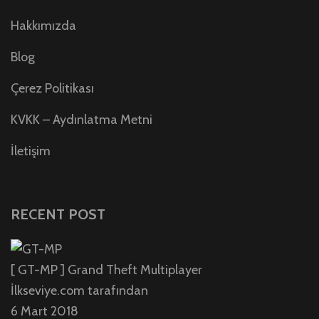
Hakkımızda
Blog
Çerez Politikası
KVKK – Aydınlatma Metni
İletişim
RECENT POST
[ GT-MP ] Grand Theft Multiplayer
İlkseviye.com tarafından
6 Mart 2018