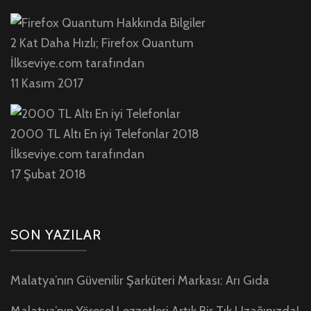
2 Kat Daha Hızlı; Firefox Quantum
İlkseviye.com tarafından
11 Kasım 2017
2000 TL Altı En iyi Telefonlar 2018
İlkseviye.com tarafından
17 Şubat 2018
SON YAZILAR
Malatya’nın Güvenilir Şarküteri Markası: Arı Gıda