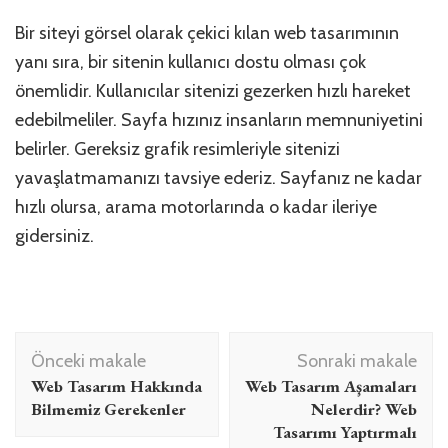
Bir siteyi görsel olarak çekici kılan web tasarımının
yanı sıra, bir sitenin kullanıcı dostu olması çok
önemlidir. Kullanıcılar sitenizi gezerken hızlı hareket
edebilmeliler. Sayfa hızınız insanların memnuniyetini
belirler. Gereksiz grafik resimleriyle sitenizi
yavaşlatmamanızı tavsiye ederiz. Sayfanız ne kadar
hızlı olursa, arama motorlarında o kadar ileriye
gidersiniz.
Yazı
Önceki makale
Sonraki makale
dolaşımı
Web Tasarım Hakkında
Web Tasarım Aşamaları
Bilmemiz Gerekenler
Nelerdir? Web
Tasarımı Yaptırmalı