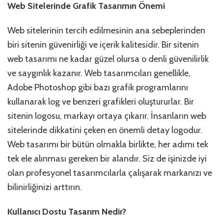
Web Sitelerinde Grafik Tasarımın Önemi
Web sitelerinin tercih edilmesinin ana sebeplerinden
biri sitenin güvenirliği ve içerik kalitesidir. Bir sitenin
web tasarımı ne kadar güzel olursa o denli güvenilirlik
ve saygınlık kazanır. Web tasarımcıları genellikle,
Adobe Photoshop gibi bazı grafik programlarını
kullanarak log ve benzeri grafikleri oluştururlar. Bir
sitenin logosu, markayı ortaya çıkarır. İnsanların web
sitelerinde dikkatini çeken en önemli detay logodur.
Web tasarımı bir bütün olmakla birlikte, her adımı tek
tek ele alınması gereken bir alandır. Siz de işinizde iyi
olan profesyonel tasarımcılarla çalışarak markanızı ve
bilinirliğinizi arttırın.
Kullanıcı Dostu Tasarım Nedir?