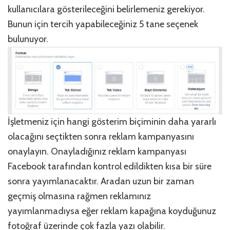
kullanıcılara gösterileceğini belirlemeniz gerekiyor.
Bunun için tercih yapabileceğiniz 5 tane seçenek
bulunuyor.
İşletmeniz için hangi gösterim biçiminin daha yararlı
olacağını seçtikten sonra reklam kampanyasını
onaylayın. Onayladığınız reklam kampanyası
Facebook tarafından kontrol edildikten kısa bir süre
sonra yayımlanacaktır. Aradan uzun bir zaman
geçmiş olmasına rağmen reklamınız
yayımlanmadıysa eğer reklam kapağına koyduğunuz
fotoğraf üzerinde çok fazla yazı olabilir.