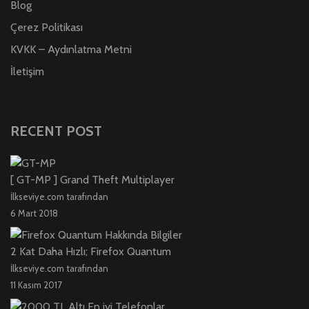
Blog
Çerez Politikası
KVKK – Aydınlatma Metni
İletişim
RECENT POST
[ GT-MP ] Grand Theft Multiplayer
İlkseviye.com tarafından
6 Mart 2018
2 Kat Daha Hızlı; Firefox Quantum
İlkseviye.com tarafından
11 Kasım 2017