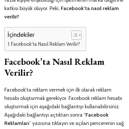
fazla kişiyle erişebildiği için işletmenin marka değerine
katkısı büyük oluyor. Peki,
Facebook’ta nasıl reklam
verilir?
İçindekiler
Facebook’ta Nasıl Reklam Verilir?
Facebook’ta Nasıl Reklam
Verilir?
Facebook’ta reklam vermek için ilk olarak reklam
hesabı oluşturmak gerekiyor. Facebook reklam hesabı
oluşturmak için aşağıdaki bağlantıyı kullanabilirsiniz.
Aşağıdaki bağlantıyı açtıktan sonra “
Facebook
Reklamları
” yazısına tıklayın ve açılan pencerenin sağ