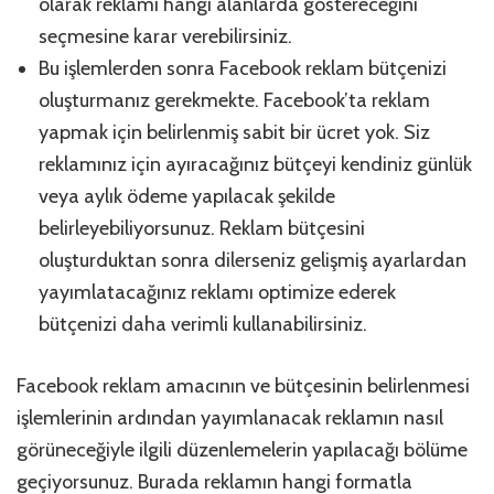
olarak reklamı hangi alanlarda göstereceğini
seçmesine karar verebilirsiniz.
Bu işlemlerden sonra Facebook reklam bütçenizi
oluşturmanız gerekmekte. Facebook’ta reklam
yapmak için belirlenmiş sabit bir ücret yok. Siz
reklamınız için ayıracağınız bütçeyi kendiniz günlük
veya aylık ödeme yapılacak şekilde
belirleyebiliyorsunuz. Reklam bütçesini
oluşturduktan sonra dilerseniz gelişmiş ayarlardan
yayımlatacağınız reklamı optimize ederek
bütçenizi daha verimli kullanabilirsiniz.
Facebook reklam amacının ve bütçesinin belirlenmesi
işlemlerinin ardından yayımlanacak reklamın nasıl
görüneceğiyle ilgili düzenlemelerin yapılacağı bölüme
geçiyorsunuz. Burada reklamın hangi formatla