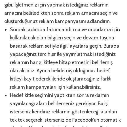
gibi. İşletmeniz için yapmak istediğiniz reklamın
amacını belirledikten sonra reklam amacını seçin ve
oluşturduğunuz reklam kampanyasını adlandırın.
Sonraki adımda faturalandırma ve raporlama için
kullanılacak olan bilgileri seçin ve devam tuşuna
basarak reklam setiyle ilgili ayarlara geçin. Burada
yapacağınız tercihler ile yayımlatmak istediğiniz
reklamın hangi kitleye hitap etmesini belirlemiş
olacaksınız. Ayrıca belirlemiş olduğunuz hedef
kitleyi kayıt ederek ileride oluşturacağınız farklı
reklam kampanyaları için kullanabilirsiniz.
Hedef kitle seçimini yaptıktan sonra reklamın
yayınlacağı alanı belirlemeniz gerekiyor. Bu işi
isterseniz kendiniz reklamın gösterileceği alanları
tek tek seçerek isterseniz de Facebook’un otomatik