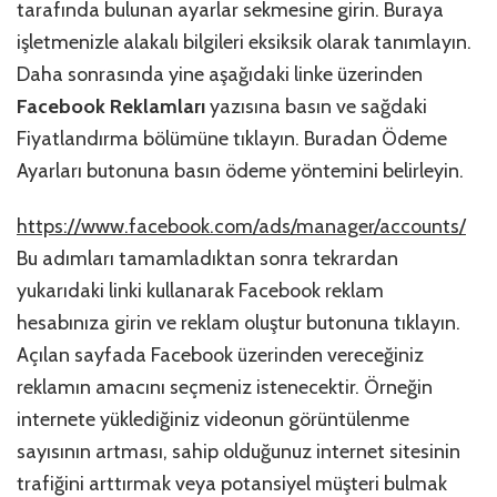
tarafında bulunan ayarlar sekmesine girin. Buraya
işletmenizle alakalı bilgileri eksiksik olarak tanımlayın.
Daha sonrasında yine aşağıdaki linke üzerinden
Facebook Reklamları
yazısına basın ve sağdaki
Fiyatlandırma bölümüne tıklayın. Buradan Ödeme
Ayarları butonuna basın ödeme yöntemini belirleyin.
https://www.facebook.com/ads/manager/accounts/
Bu adımları tamamladıktan sonra tekrardan
yukarıdaki linki kullanarak Facebook reklam
hesabınıza girin ve reklam oluştur butonuna tıklayın.
Açılan sayfada Facebook üzerinden vereceğiniz
reklamın amacını seçmeniz istenecektir. Örneğin
internete yüklediğiniz videonun görüntülenme
sayısının artması, sahip olduğunuz internet sitesinin
trafiğini arttırmak veya potansiyel müşteri bulmak