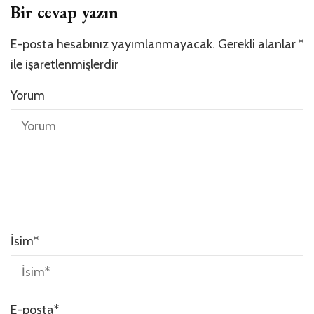
Bir cevap yazın
E-posta hesabınız yayımlanmayacak.
Gerekli alanlar
*
ile işaretlenmişlerdir
Yorum
İsim
*
E-posta
*