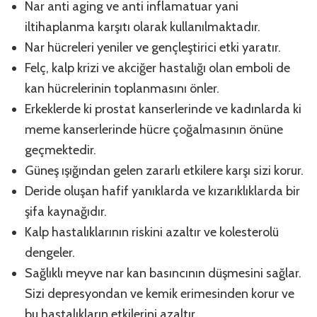
Nar anti aging ve anti inflamatuar yani
iltihaplanma karşıtı olarak kullanılmaktadır.
Nar hücreleri yeniler ve gençleştirici etki yaratır.
Felç, kalp krizi ve akciğer hastalığı olan emboli de
kan hücrelerinin toplanmasını önler.
Erkeklerde ki prostat kanserlerinde ve kadınlarda ki
meme kanserlerinde hücre çoğalmasının önüne
geçmektedir.
Güneş ışığından gelen zararlı etkilere karşı sizi korur.
Deride oluşan hafif yanıklarda ve kızarıklıklarda bir
şifa kaynağıdır.
Kalp hastalıklarının riskini azaltır ve kolesterolü
dengeler.
Sağlıklı meyve nar kan basıncının düşmesini sağlar.
Sizi depresyondan ve kemik erimesinden korur ve
bu hastalıkların etkilerini azaltır.