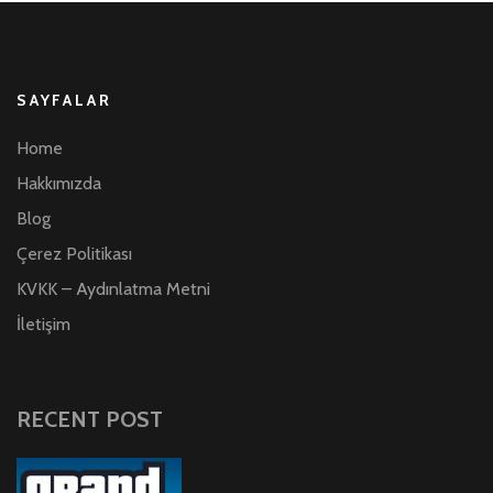
SAYFALAR
Home
Hakkımızda
Blog
Çerez Politikası
KVKK – Aydınlatma Metni
İletişim
RECENT POST