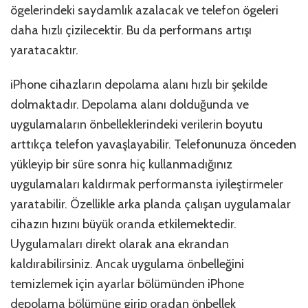
ögelerindeki saydamlık azalacak ve telefon ögeleri
daha hızlı çizilecektir. Bu da performans artışı
yaratacaktır.
iPhone cihazların depolama alanı hızlı bir şekilde
dolmaktadır. Depolama alanı dolduğunda ve
uygulamaların önbelleklerindeki verilerin boyutu
arttıkça telefon yavaşlayabilir. Telefonunuza önceden
yükleyip bir süre sonra hiç kullanmadığınız
uygulamaları kaldırmak performansta iyileştirmeler
yaratabilir. Özellikle arka planda çalışan uygulamalar
cihazın hızını büyük oranda etkilemektedir.
Uygulamaları direkt olarak ana ekrandan
kaldırabilirsiniz. Ancak uygulama önbelleğini
temizlemek için ayarlar bölümünden iPhone
depolama bölümüne girip oradan önbellek