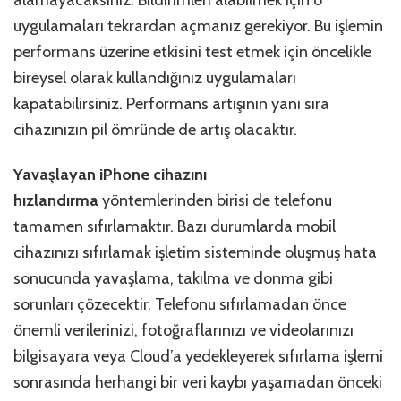
uygulamaları tekrardan açmanız gerekiyor. Bu işlemin
performans üzerine etkisini test etmek için öncelikle
bireysel olarak kullandığınız uygulamaları
kapatabilirsiniz. Performans artışının yanı sıra
cihazınızın pil ömründe de artış olacaktır.
Yavaşlayan iPhone cihazını
hızlandırma
yöntemlerinden birisi de telefonu
tamamen sıfırlamaktır. Bazı durumlarda mobil
cihazınızı sıfırlamak işletim sisteminde oluşmuş hata
sonucunda yavaşlama, takılma ve donma gibi
sorunları çözecektir. Telefonu sıfırlamadan önce
önemli verilerinizi, fotoğraflarınızı ve videolarınızı
bilgisayara veya Cloud’a yedekleyerek sıfırlama işlemi
sonrasında herhangi bir veri kaybı yaşamadan önceki