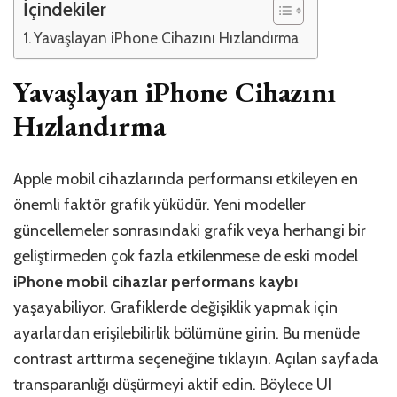
İçindekiler
Yavaşlayan iPhone Cihazını Hızlandırma
Yavaşlayan iPhone Cihazını
Hızlandırma
Apple mobil cihazlarında performansı etkileyen en
önemli faktör grafik yüküdür. Yeni modeller
güncellemeler sonrasındaki grafik veya herhangi bir
geliştirmeden çok fazla etkilenmese de eski model
iPhone mobil cihazlar performans kaybı
yaşayabiliyor. Grafiklerde değişiklik yapmak için
ayarlardan erişilebilirlik bölümüne girin. Bu menüde
contrast arttırma seçeneğine tıklayın. Açılan sayfada
transparanlığı düşürmeyi aktif edin. Böylece UI