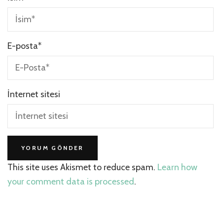
E-posta
*
İnternet sitesi
This site uses Akismet to reduce spam.
Learn how
your comment data is processed
.