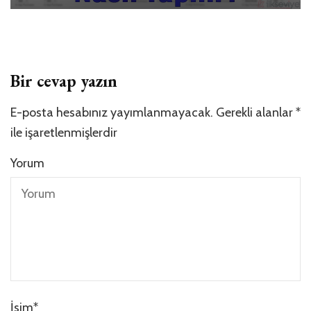
Bir cevap yazın
E-posta hesabınız yayımlanmayacak.
Gerekli alanlar
*
ile işaretlenmişlerdir
Yorum
İsim
*