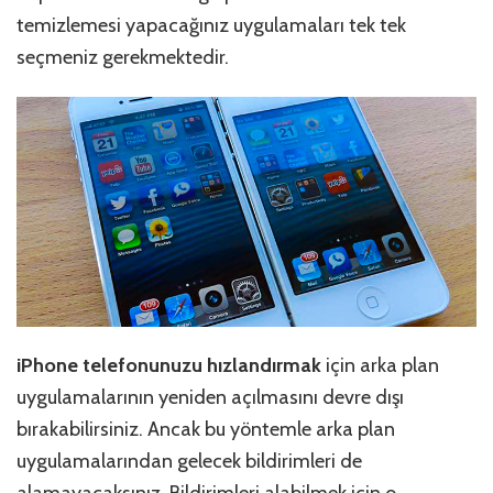
temizlemesi yapacağınız uygulamaları tek tek
seçmeniz gerekmektedir.
iPhone telefonunuzu hızlandırmak
için arka plan
uygulamalarının yeniden açılmasını devre dışı
bırakabilirsiniz. Ancak bu yöntemle arka plan
uygulamalarından gelecek bildirimleri de
alamayacaksınız. Bildirimleri alabilmek için o