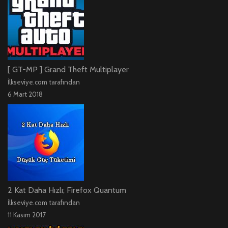
[ GT-MP ] Grand Theft Multiplayer
İlkseviye.com tarafından
6 Mart 2018
2 Kat Daha Hızlı; Firefox Quantum
İlkseviye.com tarafından
11 Kasım 2017