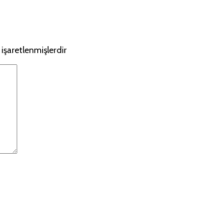
 işaretlenmişlerdir