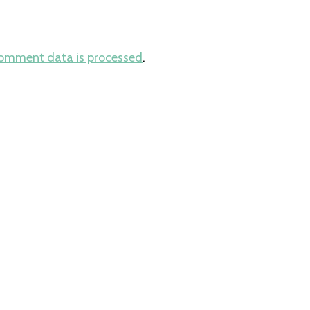
comment data is processed
.