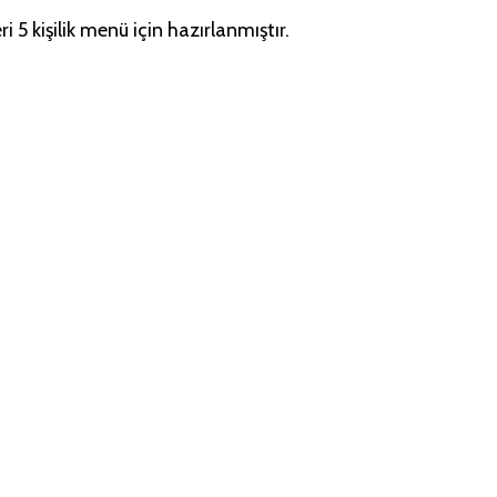
 5 kişilik menü için hazırlanmıştır.