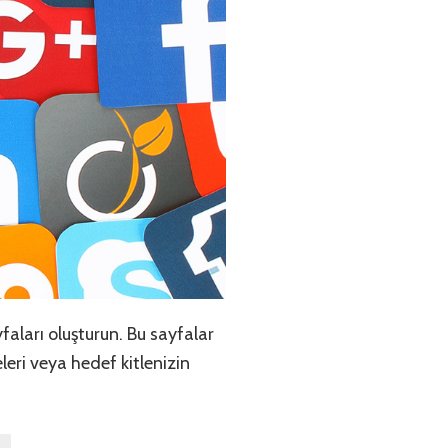
faları oluşturun. Bu sayfalar
eleri veya hedef kitlenizin