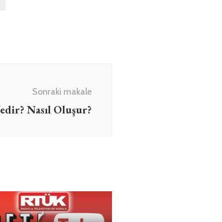
Sonraki makale
edir? Nasıl Oluşur?