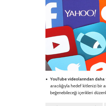
YouTube videolarından daha
aracılığıyla hedef kitlenizi bir
beğenebileceği içerikleri düzen