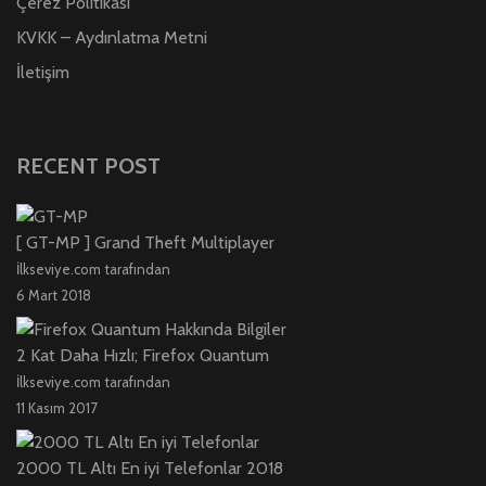
Çerez Politikası
KVKK – Aydınlatma Metni
İletişim
RECENT POST
[ GT-MP ] Grand Theft Multiplayer
İlkseviye.com tarafından
6 Mart 2018
2 Kat Daha Hızlı; Firefox Quantum
İlkseviye.com tarafından
11 Kasım 2017
2000 TL Altı En iyi Telefonlar 2018