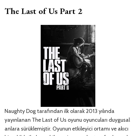
The Last of Us Part 2
Naughty Dog tarafından ilk olarak 2013 yılında
yayınlanan The Last of Us oyunu oyuncuları duygusal
anlara sürüklemiştir. Oyunun etkileyici ortamı ve akıcı