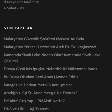
İlkseviye.com tarafından
17 Şubat 2018
SON YAZILAR
Malatya’nın Güvenilir Şarküteri Markası: Arı Gıda
Malatya’nın Yöresel Lezzetleri Artık Bir Tık Uzağınızda!
Kamerada Siyah Leke Neden Olur? Kamerada Siyah Leke
Çözümü
Dünya Günü İçin İpuçları Nelerdir? 10 Mükemmel İpucu
Bu Duayı Okudum Beni Aradı (Anında Etkili)
Karagöz ve Hacivat Metni & Konuşmaları
Aradığınız Kişi Şu Anda Meşgul Ne Demek?
PMAktif Giriş Yap – PMAktif Nedir ?
DNS ve URL – Ağ Tasarımı