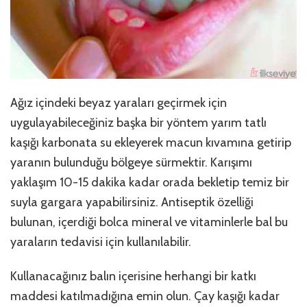
Ağız içindeki beyaz yaraları geçirmek için
uygulayabileceğiniz başka bir yöntem yarım tatlı
kaşığı karbonata su ekleyerek macun kıvamına getirip
yaranın bulunduğu bölgeye sürmektir. Karışımı
yaklaşım 10-15 dakika kadar orada bekletip temiz bir
suyla gargara yapabilirsiniz. Antiseptik özelliği
bulunan, içerdiği bolca mineral ve vitaminlerle bal bu
yaraların tedavisi için kullanılabilir.
Kullanacağınız balın içerisine herhangi bir katkı
maddesi katılmadığına emin olun. Çay kaşığı kadar