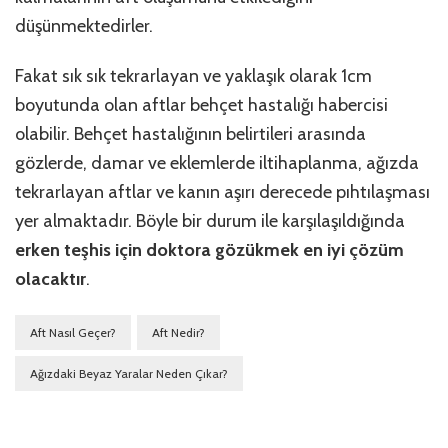
düşünmektedirler.
Fakat sık sık tekrarlayan ve yaklaşık olarak 1cm
boyutunda olan aftlar behçet hastalığı habercisi
olabilir. Behçet hastalığının belirtileri arasında
gözlerde, damar ve eklemlerde iltihaplanma, ağızda
tekrarlayan aftlar ve kanın aşırı derecede pıhtılaşması
yer almaktadır. Böyle bir durum ile karşılaşıldığında
erken teşhis için doktora gözükmek en iyi çözüm
olacaktır
.
Aft Nasıl Geçer?
Aft Nedir?
Ağızdaki Beyaz Yaralar Neden Çıkar?