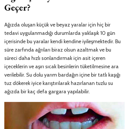
Geçer?
Ağızda oluşan küçük ve beyaz yaralar için hiç bir
tedavi uygulanmadığı durumlarda yaklaşık 10 gün
içerisinde bu yaralar kendi kendine iyileşmektedir. Bu
süre zarfında ağrıları biraz olsun azaltmak ve bu
süreci daha hızlı sonlandırmak için asit içeren
içeceklerin ve aşırı sıcak besinlerin tüketilmesine ara
verilebilir. Su dolu yarım bardağın içine bir tatlı kaşığı
tuz dökerek iyice karıştırılarak hazırlanan tuzlu su
ağızda bir kaç defa gargara yapılabilir.