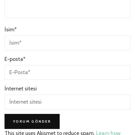
İsim
*
E-posta
*
İnternet sitesi
This site uses Akismet to reduce spam.
Learn how