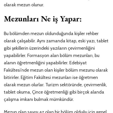
olarak mezun olunur.
Mezunları Ne iş Yapar:
Bu bölümden mezun oldunduğunda kişiler rehber
olarak çalışabilir. Aynı zamanda kitap, eski yazı, tablet
gibi şekillerin üzerindeki yazıların çevirmenliğini
yapabilirler. Formasyon alan bölüm mezunları, bu
alanın öğretmenliğini yapabilirler. Edebiyat
Fakültesi’nde mezun olan kişiler bölüm mezunu olarak
bitirirler. Eğitim Fakültesi mezunları ise öğretmen
olarak mezun olurlar. Turizm sektöründe, çevirmenlik,
tablet okuma, Çince öğretmenliği gibi birçok alanda
çalışma imkanı bulmak mümkündür.
Mezun olan sayısı az olan bir bölüm olduğu için genel