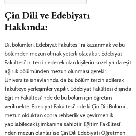
Çin Dili ve Edebiyatı
Hakkında:
Dil bölümleri, Edebiyat Fakültesi’ ni kazanmak ve bu
bölümden mezun olmak yeterli olacaktır. Edebiyat
Fakültesi’ ni tercih edecek olan kişilerin sözel ya da eşit
ağırlık bölümünden mezun olunması gerekir.
Üniversite sınavlarında da bu bölüm tercih edilerek
fakülteye yerleşimler yapılır. Edebiyat Fakültesi dışında
Eğitim Fakültesi’ nde de bu bölüm için öğretim
verilmekte. Edebiyat Fakültesi’ nde ki Çin Dili Bölümü,
mezun olduktan sonra rehberlik ve çevirmenlik
yapılabilecek iş imkanına sahiptir. Eğitim Fakültesi’
nden mezun olanlar ise Çin Dili Edebiyatı Öğretmeni