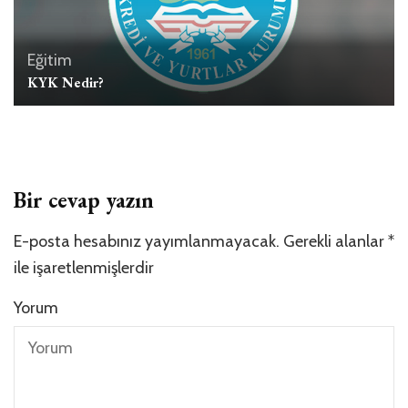
Eğitim
KYK Nedir?
Bir cevap yazın
E-posta hesabınız yayımlanmayacak.
Gerekli alanlar
*
ile işaretlenmişlerdir
Yorum