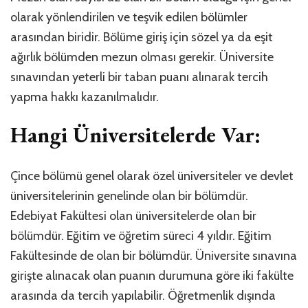
olarak yönlendirilen ve teşvik edilen bölümler
arasından biridir. Bölüme giriş için sözel ya da eşit
ağırlık bölümden mezun olması gerekir. Üniversite
sınavından yeterli bir taban puanı alınarak tercih
yapma hakkı kazanılmalıdır.
Hangi Üniversitelerde Var:
Çince bölümü genel olarak özel üniversiteler ve devlet
üniversitelerinin genelinde olan bir bölümdür.
Edebiyat Fakültesi olan üniversitelerde olan bir
bölümdür. Eğitim ve öğretim süreci 4 yıldır. Eğitim
Fakültesinde de olan bir bölümdür. Üniversite sınavına
girişte alınacak olan puanın durumuna göre iki fakülte
arasında da tercih yapılabilir. Öğretmenlik dışında