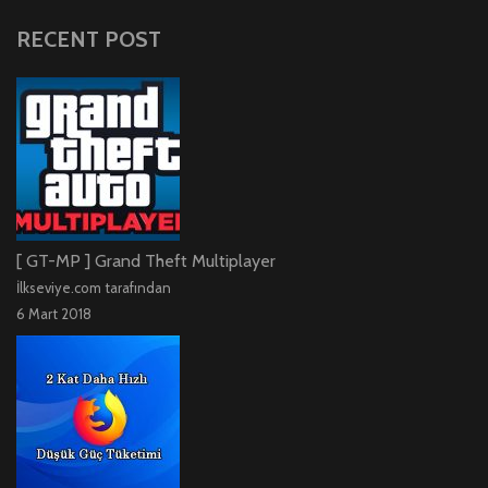
RECENT POST
[ GT-MP ] Grand Theft Multiplayer
İlkseviye.com tarafından
6 Mart 2018