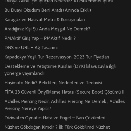
Dünya Günü İçin İpuçları Nelerdir? 10 Mükemmel İpucu
Bu Duayı Okudum Beni Aradı (Anında Etkili)
Karagöz ve Hacivat Metni & Konuşmaları
Aradığınız Kişi Şu Anda Meşgul Ne Demek?
PMAktif Giriş Yap – PMAktif Nedir ?
DNS ve URL – Ağ Tasarımı
Kapadokya Yeşil Tur Rezervasyon, 2023 Tur Fiyatları
Destekleme ve Yetiştirme Kursları (DYK) kılavuzuyla ilgili
yönerge yayımlandı!
Haşimato Nedir? Belirtileri, Nedenleri ve Tedavisi
FİFA 23 Güvenli Önyükleme Hatası (Secure Boot) Çözümü !!
Achilles Piercing Nedir, Achilles Piercing Ne Demek , Achilles
Piercing Nereye Yapılır?
Diziwatch Oynatıcı Hata ve Engel – Ban Çözümleri
Nüzhet Gökdoğan Kimdir ? İlk Türk Gökbilimci Nüzhet