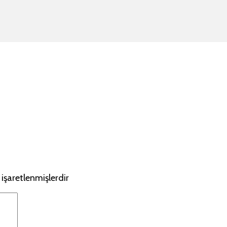
 işaretlenmişlerdir