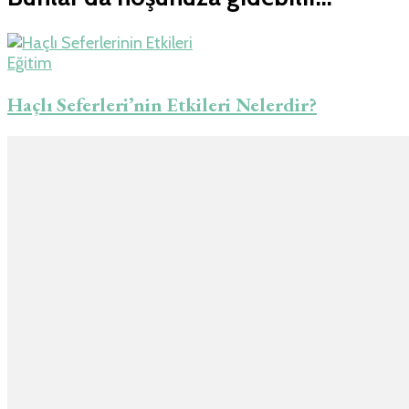
Eğitim
Haçlı Seferleri’nin Etkileri Nelerdir?