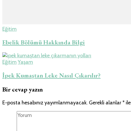
Eğitim
Ebelik Bölümü Hakkında Bilgi
Eğitim
Yaşam
İpek Kumaştan Leke Nasıl Çıkarılır?
Bir cevap yazın
E-posta hesabınız yayımlanmayacak.
Gerekli alanlar
*
ile