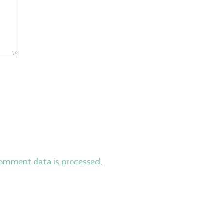
comment data is processed
.