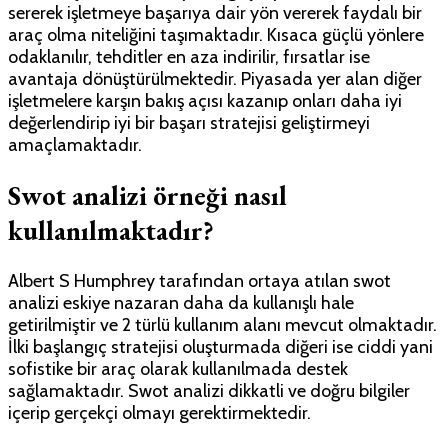
sererek işletmeye başarıya dair yön vererek faydalı bir
araç olma niteliğini taşımaktadır. Kısaca güçlü yönlere
odaklanılır, tehditler en aza indirilir, fırsatlar ise
avantaja dönüştürülmektedir. Piyasada yer alan diğer
işletmelere karşın bakış açısı kazanıp onları daha iyi
değerlendirip iyi bir başarı stratejisi geliştirmeyi
amaçlamaktadır.
Swot analizi örneği
nasıl
kullanılmaktadır?
Albert S Humphrey tarafından ortaya atılan swot
analizi eskiye nazaran daha da kullanışlı hale
getirilmiştir ve 2 türlü kullanım alanı mevcut olmaktadır.
İlki başlangıç stratejisi oluşturmada diğeri ise ciddi yani
sofistike bir araç olarak kullanılmada destek
sağlamaktadır. Swot analizi dikkatli ve doğru bilgiler
içerip gerçekçi olmayı gerektirmektedir.