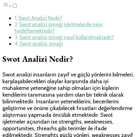
Swot Analizi Nedir?
Swot analizi örneği işletmelerde neyi
hedeflemektedir?
Swot analizi örneği nasıl kullanılmaktadır?
Swot analizi örneği
Swot Analizi Nedir?
Swot analizi insanların zayıf ve güçlü yönlerini bilmeleri,
karşılaşabilecekleri olaylar karşısında daha iyi
muhakeme yeteneğine sahip olmaları için kişilerin
kendilerini tanımasına yardım olan bir teknik olarak
bilinmektedir. İnsanların yeteneklerini, becerilerini
geliştirme ve önüne çıkabilecek fırsatları değerlendirme
alıştırması yapmada öncülük etmektedir. Swot
işletmeler açısından ise strengths, weaknesses,
opportunities, threarhs gibi terimler ile ifade
edilmektedir. Strenghts güçlü yönleri, weaknesses zayıf