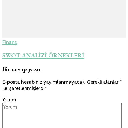
Finans
SWOT ANALİZİ ÖRNEKLERİ
Bir cevap yazın
E-posta hesabınız yayımlanmayacak.
Gerekli alanlar
*
ile işaretlenmişlerdir
Yorum