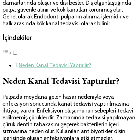
damarlarında oluşur ve dişi besler. Diş olgunlaştığında
pulpa güvenle alınır ve kök kanalları korunmuş olur.
Genel olarak Endodonti pulpanın alınma işlemidir ve
halk arasında kök kanal tedavisi olarak bilinir.
İçindekiler
Neden Kanal Tedavisi Yaptırılır?
Neden Kanal Tedavisi Yaptırılır?
Pulpada meydana gelen hasar nedeniyle veya
enfeksiyon sonucunda
kanal tedavisi
yaptırılmasına
ihtiyaç vardır. Enfeksiyon oluşumunun sebepleri tedavi
edilmemiş çürüklerdir. Zamanında tedavisi yapılmayan
çürük dentin tabakasını geçerek bakterilerin içeri
sızmasına neden olur. Kullanılan antibiyotikler dişin
içerisinde oluşan enfeksiyonlara etki etmezler.