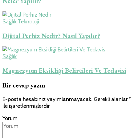
Neler Yapılır?
Sağlık
Teknoloji
Dijital Perhiz Nedir? Nasıl Yapılır?
Sağlık
Magnezyum Eksikliği Belirtileri Ve Tedavisi
Bir cevap yazın
E-posta hesabınız yayımlanmayacak.
Gerekli alanlar
*
ile işaretlenmişlerdir
Yorum