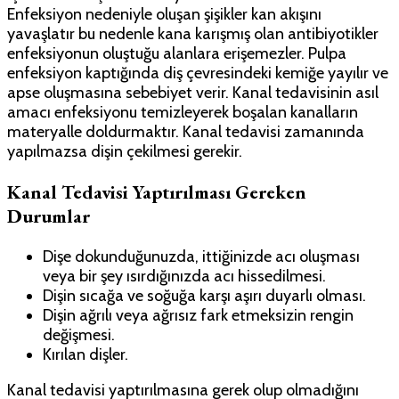
Enfeksiyon nedeniyle oluşan şişikler kan akışını
yavaşlatır bu nedenle kana karışmış olan antibiyotikler
enfeksiyonun oluştuğu alanlara erişemezler. Pulpa
enfeksiyon kaptığında diş çevresindeki kemiğe yayılır ve
apse oluşmasına sebebiyet verir. Kanal tedavisinin asıl
amacı enfeksiyonu temizleyerek boşalan kanalların
materyalle doldurmaktır. Kanal tedavisi zamanında
yapılmazsa dişin çekilmesi gerekir.
Kanal Tedavisi Yaptırılması Gereken
Durumlar
Dişe dokunduğunuzda, ittiğinizde acı oluşması
veya bir şey ısırdığınızda acı hissedilmesi.
Dişin sıcağa ve soğuğa karşı aşırı duyarlı olması.
Dişin ağrılı veya ağrısız fark etmeksizin rengin
değişmesi.
Kırılan dişler.
Kanal tedavisi yaptırılmasına gerek olup olmadığını