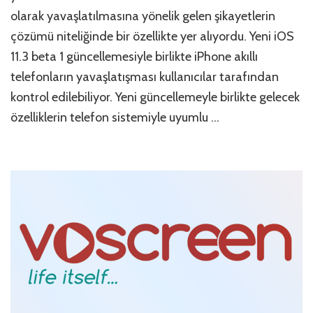
için
olarak yavaşlatılmasına yönelik gelen şikayetlerin
çözümü niteliğinde bir özellikte yer alıyordu. Yeni iOS
11.3 beta 1 güncellemesiyle birlikte iPhone akıllı
telefonların yavaşlatışması kullanıcılar tarafından
kontrol edilebiliyor. Yeni güncellemeyle birlikte gelecek
özelliklerin telefon sistemiyle uyumlu …