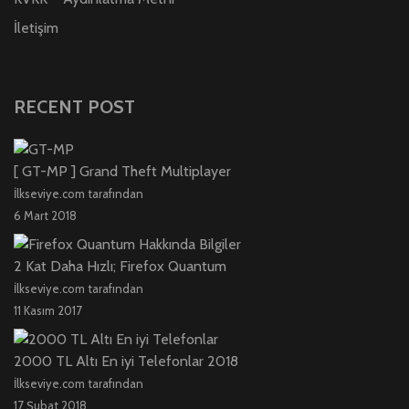
İletişim
RECENT POST
[ GT-MP ] Grand Theft Multiplayer
İlkseviye.com tarafından
6 Mart 2018
2 Kat Daha Hızlı; Firefox Quantum
İlkseviye.com tarafından
11 Kasım 2017
2000 TL Altı En iyi Telefonlar 2018
İlkseviye.com tarafından
17 Şubat 2018